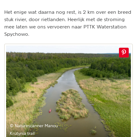
Het enige wat daarna nog rest, is 2 km over een breed
stuk rivier, door rietlanden. Heerlijk met de stroming
mee laten we ons vervoeren naar PTTK Waterstation
Spychowo.
© Naturescanner Manou
Krutynia trail