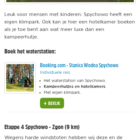
Leuk voor mensen met kinderen: Spychowo heeft een
eigen klimpark. Ook kan je hier een hotelkamer boeken
als je toe bent aan wat meer luxe dan een
kampeerhutje.
Boek het waterstation:
Booking.com - Stanica Wodna Spychowo
Individuele reis
Het waterstation van Spychowo.
Kampeerhutjes en hotelkamers
.
Met eigen klimpark.
BEKIJK
Etappe 4 Spychowo - Zgon (9 km)
Wegens harde windstoten hebben wij deze en de