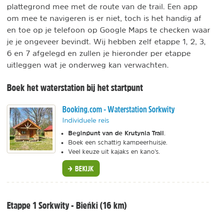
plattegrond mee met de route van de trail. Een app
om mee te navigeren is er niet, toch is het handig af
en toe op je telefoon op Google Maps te checken waar
je je ongeveer bevindt. Wij hebben zelf etappe 1, 2, 3,
6 en 7 afgelegd en zullen je hieronder per etappe
uitleggen wat je onderweg kan verwachten.
Boek het waterstation bij het startpunt
Booking.com - Waterstation Sorkwity
Individuele reis
Beginpunt van de Krutynia Trail
.
Boek een schattig kampeerhuisje.
Veel keuze uit kajaks en kano's.
BEKIJK
Etappe 1 Sorkwity - Bieńki (16 km)