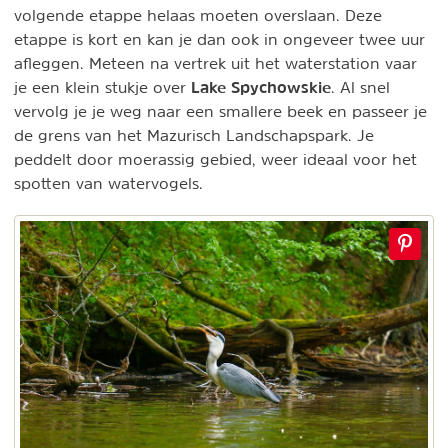
volgende etappe helaas moeten overslaan. Deze
etappe is kort en kan je dan ook in ongeveer twee uur
afleggen. Meteen na vertrek uit het waterstation vaar
Lake Spychowskie
je een klein stukje over
. Al snel
vervolg je je weg naar een smallere beek en passeer je
de grens van het Mazurisch Landschapspark. Je
peddelt door moerassig gebied, weer ideaal voor het
spotten van watervogels.