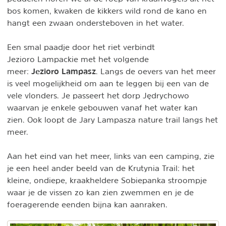
bos komen, kwaken de kikkers wild rond de kano en
hangt een zwaan ondersteboven in het water.
Een smal paadje door het riet verbindt
Jezioro Lampackie met het volgende
Jezioro Lampasz
meer:
. Langs de oevers van het meer
is veel mogelijkheid om aan te leggen bij een van de
vele vlonders. Je passeert het dorp Jędrychowo
waarvan je enkele gebouwen vanaf het water kan
zien. Ook loopt de Jary Lampasza nature trail langs het
meer.
Aan het eind van het meer, links van een camping, zie
je een heel ander beeld van de Krutynia Trail: het
kleine, ondiepe, kraakheldere Sobiepanka stroompje
waar je de vissen zo kan zien zwemmen en je de
foeragerende eenden bijna kan aanraken.