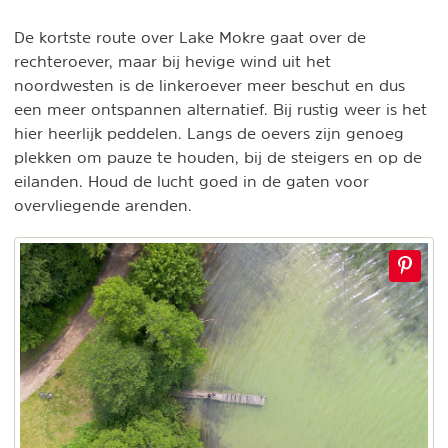
De kortste route over Lake Mokre gaat over de
rechteroever, maar bij hevige wind uit het
noordwesten is de linkeroever meer beschut en dus
een meer ontspannen alternatief. Bij rustig weer is het
hier heerlijk peddelen. Langs de oevers zijn genoeg
plekken om pauze te houden, bij de steigers en op de
eilanden. Houd de lucht goed in de gaten voor
overvliegende arenden.