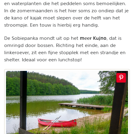
en waterplanten die het peddelen soms bemoeilijken.
In de zomermaanden is het hier soms zo ondiep dat je
de kano of kajak moet slepen over de helft van het
stroompje. Een touw is hierbij erg handig.
meer Kujno
De Sobiepanka mondt uit op het
, dat is
omringd door bossen.
Richting het einde, aan de
linkeroever, zit een fijne stopplek met een strandje en
shelter. Ideaal voor een lunchstop!