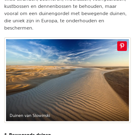
kustbossen en dennenbossen te behouden, maar
vooral om een duinengordel met bewegende duinen,
die uniek zijn in Europa, te onderhouden en
beschermen.
Duinen van Slowinski