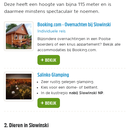
Deze heeft een hoogte van bijna 115 meter en is
daarmee minstens spectaculair te noemen.
Booking.com - Overnachten bij Slowinski
Individuele reis
Bijzondere overnachtingen in een Poolse
boerderij of een knus appartement? Bekijk alle
accommodaties bij Booking.com.
BEKIJK
Salinko Glamping
Zeer rustig gelegen glamping.
Kies voor een dome- of belltent.
nabij
Slowinski NP
In de kustregio
.
BEKIJK
2. Dieren in Slowinski