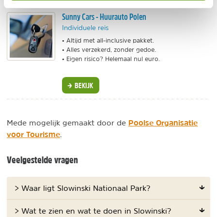
Sunny Cars - Huurauto Polen
Individuele reis
• Altijd met all-inclusive pakket.
• Alles verzekerd, zonder gedoe.
• Eigen risico? Helemaal nul euro.
BEKIJK
Poolse Organisatie
Mede mogelijk gemaakt door de
voor Tourisme
.
Veelgestelde vragen
> Waar ligt Slowinski Nationaal Park?
> Wat te zien en wat te doen in Slowinski?