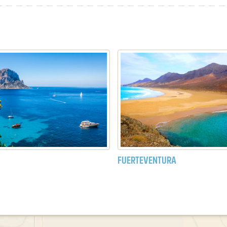
FUERTEVENTURA