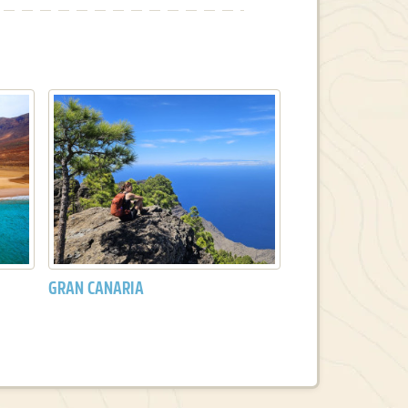
GRAN CANARIA