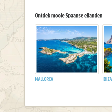
Ontdek mooie Spaanse eilanden
MALLORCA
IBIZA