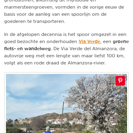
marmersteengroeven, vormden in de vorige eeuw de
basis voor de aanleg van een spoorlijn om de
goederen te transporteren.
In de afgelopen decennia is het spoor omgezet in een
Via Verde
groene
goed bezochte en onderhouden
, een
fiets- en wandelweg
. De Via Verde del Almanzora, de
autovrije weg met een lengte van maar liefst 100 km,
volgt als een rode draad de Almanzora-rivier.