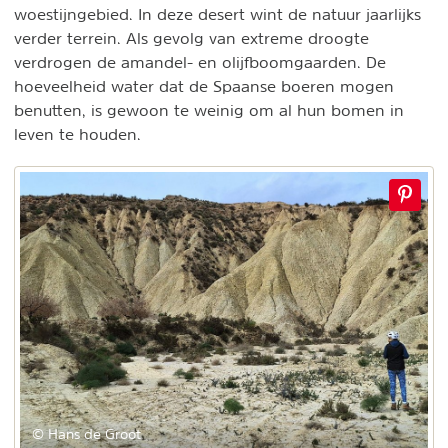
woestijngebied. In deze desert wint de natuur jaarlijks
verder terrein. Als gevolg van extreme droogte
verdrogen de amandel- en olijfboomgaarden. De
hoeveelheid water dat de Spaanse boeren mogen
benutten, is gewoon te weinig om al hun bomen in
leven te houden.
© Hans de Groot