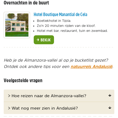
Overnachten in de buurt
Hotel Boutique Manantial de Cela
Boetiekhotel in Tíjola.
Zo'n 20 minuten rijden van de kloof.
Hotel met bar, restaurant, tuin en zwembad.
BEKIJK
Heb je de Almanzora-vallei al op je bucketlist gezet?
natuurreis Andalusië
Ontdek ook andere tips voor een
.
Veelgestelde vragen
> Hoe reizen naar de Almanzora-vallei?
> Wat nog meer zien in Andalusië?