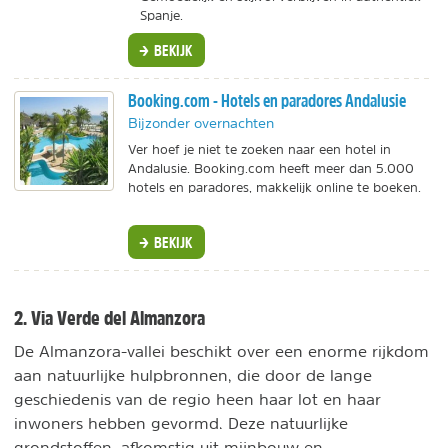
Spanje.
BEKIJK
Booking.com - Hotels en paradores Andalusie
Bijzonder overnachten
Ver hoef je niet te zoeken naar een hotel in
Andalusie. Booking.com heeft meer dan 5.000
hotels en paradores, makkelijk online te boeken.
BEKIJK
2. Via Verde del Almanzora
De Almanzora-vallei beschikt over een enorme rijkdom
aan natuurlijke hulpbronnen, die door de lange
geschiedenis van de regio heen haar lot en haar
inwoners hebben gevormd. Deze natuurlijke
grondstoffen, afkomstig uit mijnbouw en