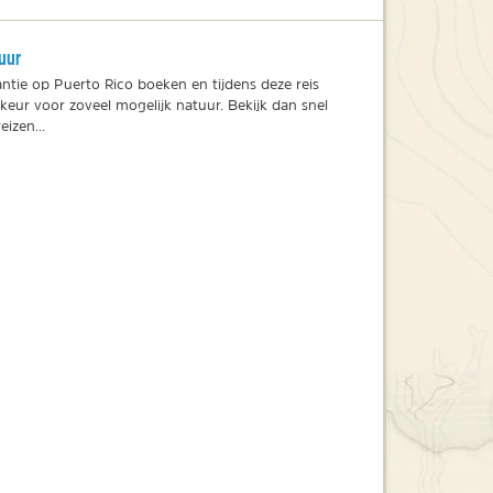
uur
antie op Puerto Rico boeken en tijdens deze reis
keur voor zoveel mogelijk natuur. Bekijk dan snel
eizen...