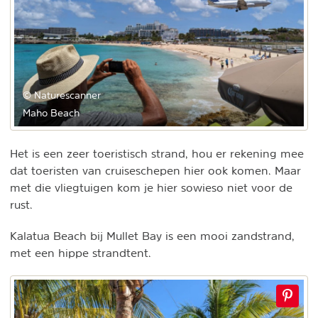
© Naturescanner
Maho Beach
Het is een zeer toeristisch strand, hou er rekening mee
dat toeristen van cruiseschepen hier ook komen. Maar
met die vliegtuigen kom je hier sowieso niet voor de
rust.
Kalatua Beach bij Mullet Bay is een mooi zandstrand,
met een hippe strandtent.