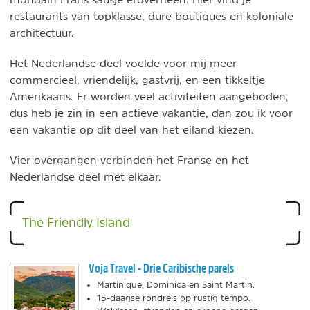
restaurants van topklasse, dure boutiques en koloniale
architectuur.
Het Nederlandse deel voelde voor mij meer
commercieel, vriendelijk, gastvrij, en een tikkeltje
Amerikaans. Er worden veel activiteiten aangeboden,
dus heb je zin in een actieve vakantie, dan zou ik voor
een vakantie op dit deel van het eiland kiezen.
Vier overgangen verbinden het Franse en het
Nederlandse deel met elkaar.
The Friendly Island
Voja Travel - Drie Caribische parels
Martinique, Dominica en Saint Martin.
15-daagse rondreis op rustig tempo.