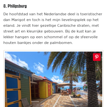
8. Philipsburg
De hoofdstad van het Nederlandse deel is toeristischer
dan Marigot en toch is het mijn lievelingsplek op het
eiland. Je vindt hier gezellige Caribische straten, met
street art en kleurrijke gebouwen. Bij de kust kan je
lekker hangen op een schommel of op de sfeervolle
houten bankjes onder de palmbomen.