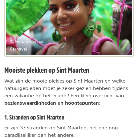
© Naturescanner
Carnaval
Mooiste plekken op Sint Maarten
Wat zijn de mooie plekjes op Sint Maarten en welke
natuurgebieden moet je zeker gezien hebben tijdens
een vakantie op het eiland? Een klein overzicht van
bezienswaardigheden en hoogtepunten
:
1. Stranden op Sint Maarten
Er zijn 37 stranden op Sint Maarten, het ene nog
paradijselijker dan het andere.