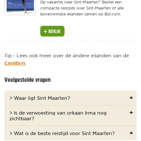
Op vakantie naar Sint-Maarten? Bestel een
compacte reisgids over Sint-Maarten of alle
bovenwindse eilanden samen op Bol.com.
BEKIJK
Tip - Lees ook meer over de andere eilanden van de
Caraïben
.
Veelgestelde vragen
> Waar ligt Sint Maarten?
> Is de verwoesting van orkaan Irma nog
zichtbaar?
> Wat is de beste reistijd voor Sint Maarten?