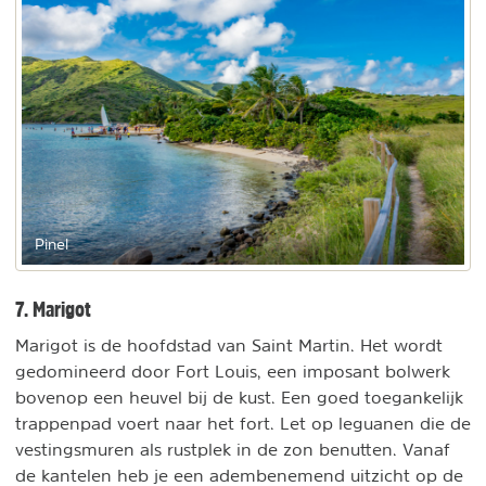
Pinel
7. Marigot
Marigot is de hoofdstad van Saint Martin. Het wordt
gedomineerd door Fort Louis, een imposant bolwerk
bovenop een heuvel bij de kust. Een goed toegankelijk
trappenpad voert naar het fort. Let op leguanen die de
vestingsmuren als rustplek in de zon benutten. Vanaf
de kantelen heb je een adembenemend uitzicht op de