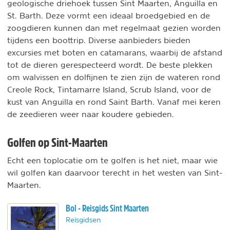
geologische driehoek tussen Sint Maarten, Anguilla en
St. Barth. Deze vormt een ideaal broedgebied en de
zoogdieren kunnen dan met regelmaat gezien worden
tijdens een boottrip. Diverse aanbieders bieden
excursies met boten en catamarans, waarbij de afstand
tot de dieren gerespecteerd wordt. De beste plekken
om walvissen en dolfijnen te zien zijn de wateren rond
Creole Rock, Tintamarre Island, Scrub Island, voor de
kust van Anguilla en rond Saint Barth. Vanaf mei keren
de zeedieren weer naar koudere gebieden.
Golfen op Sint-Maarten
Echt een toplocatie om te golfen is het niet, maar wie
wil golfen kan daarvoor terecht in het westen van Sint-
Maarten.
Bol - Reisgids Sint Maarten
Reisgidsen