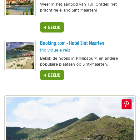
Weer in het aanbod van TUI. Ontdek het
prachtige eiland Sint Maarten!
BEKIJK
Booking.com - Hotel Sint Maarten
Individuele reis
Bekijk de hotels in Philipsburg en andere
populaire plaatsen op Sint-Maarten.
BEKIJK