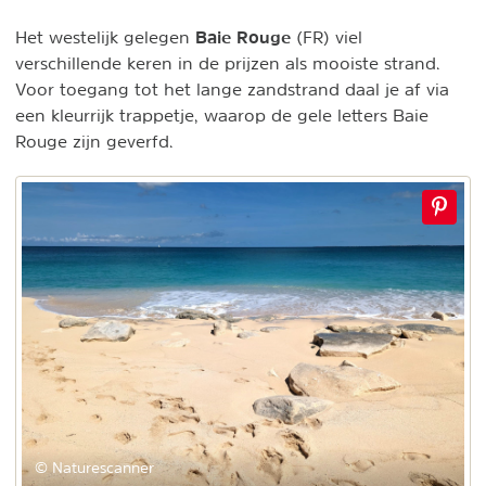
Baie Rouge
Het westelijk gelegen
(FR) viel
verschillende keren in de prijzen als mooiste strand.
Voor toegang tot het lange zandstrand daal je af via
een kleurrijk trappetje, waarop de gele letters Baie
Rouge zijn geverfd.
© Naturescanner