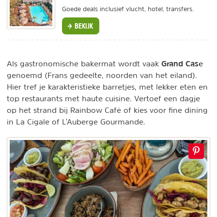
Goede deals inclusief vlucht, hotel, transfers.
BEKIJK
Grand Case
Als gastronomische bakermat wordt vaak
genoemd (Frans gedeelte, noorden van het eiland).
Hier tref je karakteristieke barretjes, met lekker eten en
top restaurants met haute cuisine. Vertoef een dagje
op het strand bij Rainbow Café of kies voor fine dining
in La Cigale of L'Auberge Gourmande.