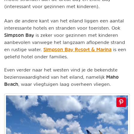
(interessant voor gezinnen met kinderen).
Aan de andere kant van het eiland liggen een aantal
interessante hotels en stranden voor toeristen. Ook
Simpson Bay
is zeker voor gezinnen met kinderen
aanbevolen vanwege het langzaam aflopende strand
Simpson Bay Resort & Marina
en rustige water.
is een
geliefd hotel onder families.
Even verder naar het westen vind je de bekendste
Maho
bezienswaardigheid van het eiland, namelijk
Beach
, waar vliegtuigen laag overheen vliegen.