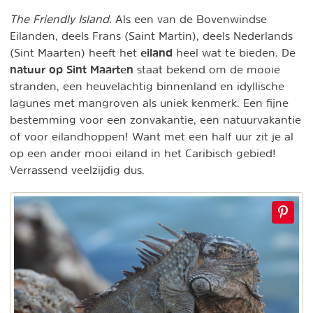
The Friendly Island.
Als een van de Bovenwindse
Eilanden, deels Frans (Saint Martin), deels Nederlands
eiland
(Sint Maarten) heeft het
heel wat te bieden. De
natuur op Sint Maarten
staat bekend om de mooie
stranden, een heuvelachtig binnenland en idyllische
lagunes met mangroven als uniek kenmerk. Een fijne
bestemming voor een zonvakantie, een natuurvakantie
of voor eilandhoppen! Want met een half uur zit je al
op een ander mooi eiland in het Caribisch gebied!
Verrassend veelzijdig dus.