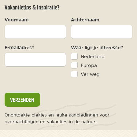
Vakantietips & Inspiratie?
Voornaam
Achternaam
E-mailadres*
Waar ligt je interesse?
Nederland
Europa
Ver weg
VERZENDEN
Onontdekte plekjes en leuke aanbiedingen voor
overnachtingen en vakanties in de natuur!