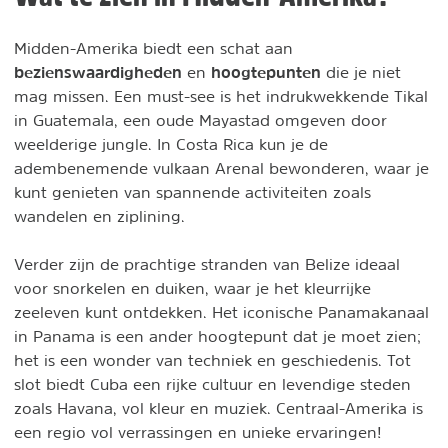
Midden-Amerika biedt een schat aan
bezienswaardigheden
hoogtepunten
en
die je niet
mag missen. Een must-see is het indrukwekkende Tikal
in Guatemala, een oude Mayastad omgeven door
weelderige jungle. In Costa Rica kun je de
adembenemende vulkaan Arenal bewonderen, waar je
kunt genieten van spannende activiteiten zoals
wandelen en ziplining.
Verder zijn de prachtige stranden van Belize ideaal
voor snorkelen en duiken, waar je het kleurrijke
zeeleven kunt ontdekken. Het iconische Panamakanaal
in Panama is een ander hoogtepunt dat je moet zien;
het is een wonder van techniek en geschiedenis. Tot
slot biedt Cuba een rijke cultuur en levendige steden
zoals Havana, vol kleur en muziek. Centraal-Amerika is
een regio vol verrassingen en unieke ervaringen!