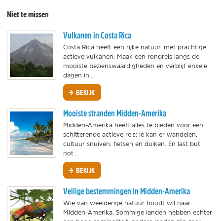
Niet te missen
Vulkanen in Costa Rica
Costa Rica heeft een rijke natuur, met prachtige
actieve vulkanen. Maak een rondreis langs de
mooiste bezienswaardigheden en verblijf enkele
dagen in...
BEKIJK
Mooiste stranden Midden-Amerika
Midden-Amerika heeft alles te bieden voor een
schitterende actieve reis: je kan er wandelen,
cultuur snuiven, fietsen en duiken. En last but
not...
BEKIJK
Veilige bestemmingen in Midden-Amerika
Wie van weelderige natuur houdt wil naar
Midden-Amerika. Sommige landen hebben echter