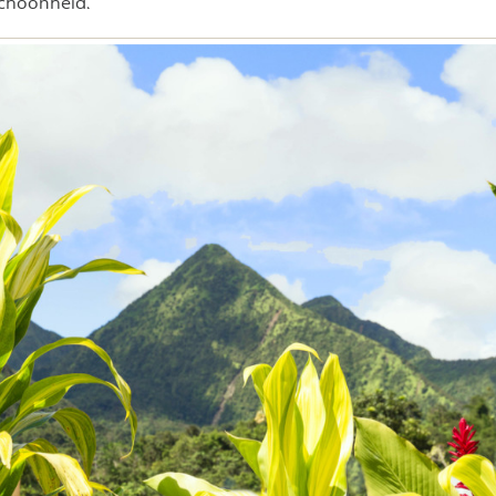
schoonheid.