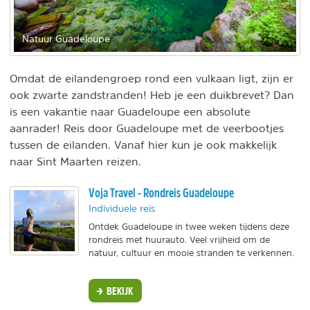
Natuur Guadeloupe
Omdat de eilandengroep rond een vulkaan ligt, zijn er
ook zwarte zandstranden! Heb je een duikbrevet? Dan
is een vakantie naar Guadeloupe een absolute
aanrader! Reis door Guadeloupe met de veerbootjes
tussen de eilanden. Vanaf hier kun je ook makkelijk
naar Sint Maarten reizen.
Voja Travel - Rondreis Guadeloupe
Individuele reis
Ontdek Guadeloupe in twee weken tijdens deze
rondreis met huurauto. Veel vrijheid om de
natuur, cultuur en mooie stranden te verkennen.
BEKIJK