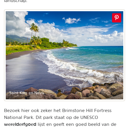
landschap.
Saint Kitts en Nevis
Bezoek hier ook zeker het Brimstone Hill Fortress
National Park. Dit park staat op de UNESCO
werelderfgoed
lijst en geeft een goed beeld van de