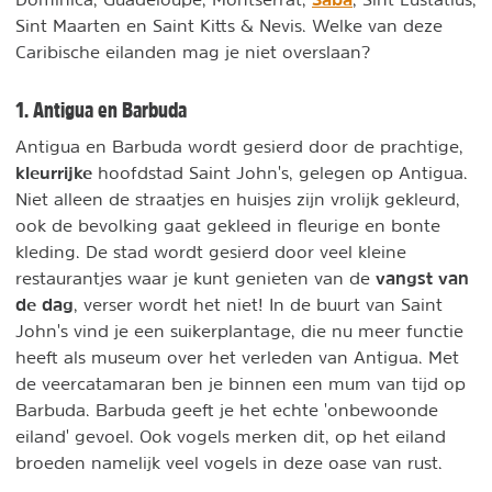
Sint Maarten en Saint Kitts & Nevis. Welke van deze
Caribische eilanden mag je niet overslaan?
1. Antigua en Barbuda
Antigua en Barbuda wordt gesierd door de prachtige,
kleurrijke
hoofdstad Saint John's, gelegen op Antigua.
Niet alleen de straatjes en huisjes zijn vrolijk gekleurd,
ook de bevolking gaat gekleed in fleurige en bonte
kleding. De stad wordt gesierd door veel kleine
vangst van
restaurantjes waar je kunt genieten van de
de dag
, verser wordt het niet! In de buurt van Saint
John's vind je een suikerplantage, die nu meer functie
heeft als museum over het verleden van Antigua. Met
de veercatamaran ben je binnen een mum van tijd op
Barbuda. Barbuda geeft je het echte 'onbewoonde
eiland' gevoel. Ook vogels merken dit, op het eiland
broeden namelijk veel vogels in deze oase van rust.