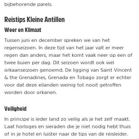
bijbehorende parels.
Reistips Kleine Antillen
Weer en Klimaat
Tussen juni en december spreken we van het
regenseizoen. In deze tijd van het jaar valt er meer
regen dan anders, maar het komt vaak neer op een of
twee buien per dag. Dit seizoen wordt ook wel
orkaanseizoen genoemd. De ligging van Saint Vincent
& the Grenadines, Grenada en Tobago zorgt er echter
voor dat deze eilanden weinig tot nooit getroffen
worden door orkanen.
Veiligheid
In principe is ieder land zo veilig als je het zelf maakt.
Laat horloges en sieraden die je niet nodig hebt thuis
of in je hotel en luister naar de tips van de reisleider.