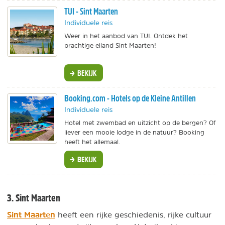
TUI - Sint Maarten
Individuele reis
Weer in het aanbod van TUI. Ontdek het
prachtige eiland Sint Maarten!
BEKIJK
Booking.com - Hotels op de Kleine Antillen
Individuele reis
Hotel met zwembad en uitzicht op de bergen? Of
liever een mooie lodge in de natuur? Booking
heeft het allemaal.
BEKIJK
3. Sint Maarten
Sint Maarten
heeft een rijke geschiedenis, rijke cultuur