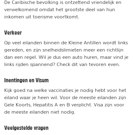
De Caribische bevolking is ontzettend vriendelijk en
verwelkomend omdat het grootste deel van hun
inkomen uit toerisme voortkomt.
Verkeer
Op veel eilanden binnen de Kleine Antillen wordt links
gereden, en zijn snelheidslimieten meer een richtlijn
dan een regel. Wil je dus een auto huren, maar vind je
links rijden spannend? Check dit van tevoren even.
Inentingen en Visum
Kijk goed na welke vaccinaties je nodig hebt voor het
eiland waar je heen wil. Voor de meeste eilanden zijn
Gele Koorts, Hepatitis A en B verplicht. Visa zijn voor
de meeste eilanden niet nodig.
Veelgestelde vragen