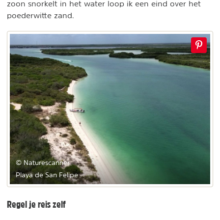
zoon snorkelt in het water loop ik een eind over het
poederwitte zand.
© Naturescanner
Playa de San Felipe
Regel je reis zelf