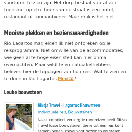
vuurtoren te zien zijn. Het dorp bestaat vooral van
toerisme, op elke hoek van de straat is een hotel,
restaurant of touraanbieder. Maar druk is het niet.
Mooiste plekken en bezienswaardigheden
Rio Lagartos mag eigenlijk niet ontbreken op je
reisprogramma. Niet omwille van de accommodaties,
wie geen al te hoge eisen stelt kan hier prima
overnachten. Maar wildlife en natuurliefhebbers
beleven hier de topdagen van hun reis! Wat te zien en
Mexico
te doen in Rio Lagartos
?
Leuke bouwsteen
Riksja Travel - Lagartos Bouwsteen
Individuele reis, Bouwstenen
Naast compleet verzorgde rondreizen heeft Riksja
Travel losse bouwstenen die je tot een reis kunt
samenvoegen, zowel voor gezinnen als stellen.