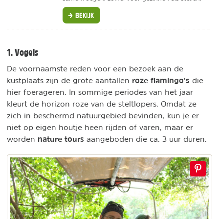
BEKIJK
1. Vogels
De voornaamste reden voor een bezoek aan de
roze flamingo’s
kustplaats zijn de grote aantallen
die
hier foerageren. In sommige periodes van het jaar
kleurt de horizon roze van de steltlopers. Omdat ze
zich in beschermd natuurgebied bevinden, kun je er
niet op eigen houtje heen rijden of varen, maar er
nature tours
worden
aangeboden die ca. 3 uur duren.