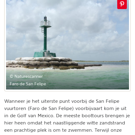
© Naturescanner
Faro de San Felipe
Wanneer je het uiterste punt voorbij de San Felipe
vuurtoren (Faro de San Felipe) voorbijvaart kom je uit
in de Golf van Mexico. De meeste boottours brengen je
hier heen omdat het naastliggende witte zandstrand
een prachtige plek is om te zwemmen. Terwijl onze