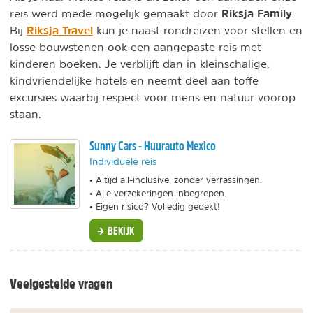
Riksja Family
reis werd mede mogelijk gemaakt door
.
Riksja Travel
Bij
kun je naast rondreizen voor stellen en
losse bouwstenen ook een aangepaste reis met
kinderen boeken. Je verblijft dan in kleinschalige,
kindvriendelijke hotels en neemt deel aan toffe
excursies waarbij respect voor mens en natuur voorop
staan.
Sunny Cars - Huurauto Mexico
Individuele reis
• Altijd all-inclusive, zonder verrassingen.
• Alle verzekeringen inbegrepen.
• Eigen risico? Volledig gedekt!
BEKIJK
Veelgestelde vragen