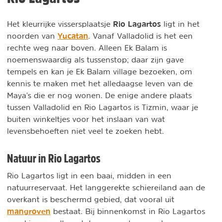
Rio Lagartos
Het kleurrijke vissersplaatsje
ligt in het
Yucatan
noorden van
. Vanaf Valladolid is het een
rechte weg naar boven. Alleen Ek Balam is
noemenswaardig als tussenstop; daar zijn gave
tempels en kan je Ek Balam village bezoeken, om
kennis te maken met het alledaagse leven van de
Maya’s die er nog wonen. De enige andere plaats
tussen Valladolid en Rio Lagartos is Tizmin, waar je
buiten winkeltjes voor het inslaan van wat
levensbehoeften niet veel te zoeken hebt.
Natuur in Rio Lagartos
Rio Lagartos ligt in een baai, midden in een
natuurreservaat. Het langgerekte schiereiland aan de
overkant is beschermd gebied, dat vooral uit
mangroven
bestaat. Bij binnenkomst in Rio Lagartos