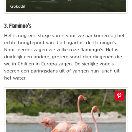
Krokodil
3. Flamingo's
Het is nog een stukje varen voor we aankomen bij het
echte hoogtepunt van Rio Lagartos, de flamingo’s.
Nooit eerder zagen we zulke roze flamingo’s. Het is
duidelijk een andere, grotere soort dan diegenen die
we in Chili en in Europa zagen. De sierlijke vogels
voeren een paringsdans uit of vangen hun lunch uit
het water.