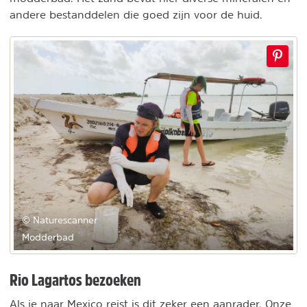
andere bestanddelen die goed zijn voor de huid.
© Naturescanner
Modderbad
Rio Lagartos bezoeken
Als je naar Mexico reist is dit zeker een aanrader. Onze