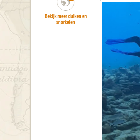
Bekijk meer duiken en
snorkelen