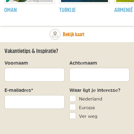
OMAN
TURKIJE
ARMENIË
Bekijk kaart
Vakantietips & Inspiratie?
Voornaam
Achternaam
E-mailadres*
Waar ligt je interesse?
Nederland
Europa
Ver weg