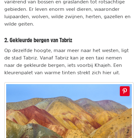
variërend van bossen en graslanden tot rotsachtige
gebieden. Er leven enorm veel dieren, waaronder
luipaarden, wolven, wilde zwijnen, herten, gazellen en
wilde geiten.
2. Gekleurde bergen van Tabriz
Op dezelfde hoogte, maar meer naar het westen, ligt
de stad Tabriz. Vanaf Tabriz kan je een taxi nemen
naar de gekleurde bergen, iets voorbij Khajeh. Een
kleurenpalet van warme tinten strekt zich hier uit.