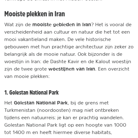
Mooiste plekken in Iran
mooiste gebieden in Iran
Wat zijn de
? Het is vooral de
verscheidenheid aan cultuur en natuur die het tot een
mooi vakantieland maken. De vele historische
gebouwen met hun prachtige architectuur zijn zeker zo
belangrijk als de mooie natuur. Ook bijzonder is de
woestijn in Iran: de Dashte Kavir en de Kalout woestijn
woestijnen van Iran
zijn de twee grote
. Een overzicht
van mooie plekken:
1. Golestan National Park
Golestan National Park
Het
, bij de grens met
Turkmenistan (noordoosten) mag niet ontbreken
tijdens een natuurreis: je kan er prachtig wandelen.
Golestan National Park ligt op een hoogte van 1000
tot 1400 m en heeft hiermee diverse habitats,