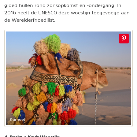
gloed hullen rond zonsopkomst en -ondergang. In
2016 heeft de UNESCO deze woestijn toegevoegd aan
de Werelderfgoedlijst.
Kameel