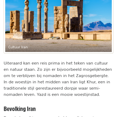
Cultuur Iran
Uiteraard kan een reis prima in het teken van cultuur
en natuur staan. Zo zijn er bijvoorbeeld mogelijkheden
om te verblijven bij nomaden in het Zagrosgebergte.
In de woestijn in het midden van Iran ligt Khur, een in
traditionele stijl gerestaureerd dorpje waar semi-
nomaden leven. Yazd is een mooie woestijnstad.
Bevolking Iran