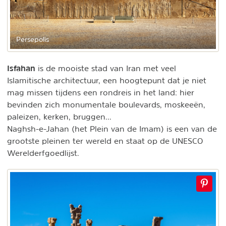
Persepolis
Isfahan
is de mooiste stad van Iran met veel
Islamitische architectuur, een hoogtepunt dat je niet
mag missen tijdens een rondreis in het land: hier
bevinden zich monumentale boulevards, moskeeën,
paleizen, kerken, bruggen...
Naghsh-e-Jahan (het Plein van de Imam) is een van de
grootste pleinen ter wereld en staat op de UNESCO
Werelderfgoedlijst.