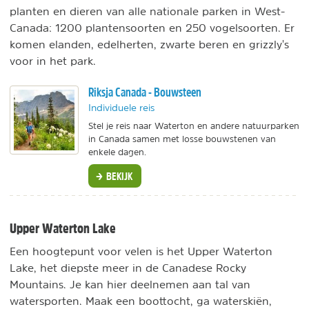
planten en dieren van alle nationale parken in West-
Canada: 1200 plantensoorten en 250 vogelsoorten. Er
komen elanden, edelherten, zwarte beren en grizzly's
voor in het park.
Riksja Canada - Bouwsteen
Individuele reis
Stel je reis naar Waterton en andere natuurparken
in Canada samen met losse bouwstenen van
enkele dagen.
BEKIJK
Upper Waterton Lake
Een hoogtepunt voor velen is het Upper Waterton
Lake, het diepste meer in de Canadese Rocky
Mountains. Je kan hier deelnemen aan tal van
watersporten. Maak een boottocht, ga waterskiën,