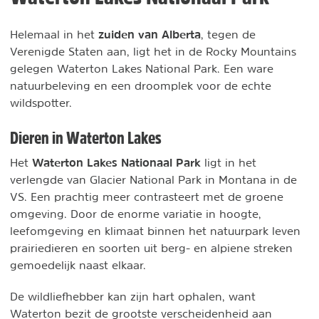
zuiden van Alberta
Helemaal in het
, tegen de
Verenigde Staten aan, ligt het in de Rocky Mountains
gelegen Waterton Lakes National Park. Een ware
natuurbeleving en een droomplek voor de echte
wildspotter.
Dieren in Waterton Lakes
Waterton Lakes Nationaal Park
Het
ligt in het
verlengde van Glacier National Park in Montana in de
VS. Een prachtig meer contrasteert met de groene
omgeving. Door de enorme variatie in hoogte,
leefomgeving en klimaat binnen het natuurpark leven
prairiedieren en soorten uit berg- en alpiene streken
gemoedelijk naast elkaar.
De wildliefhebber kan zijn hart ophalen, want
Waterton bezit de grootste verscheidenheid aan