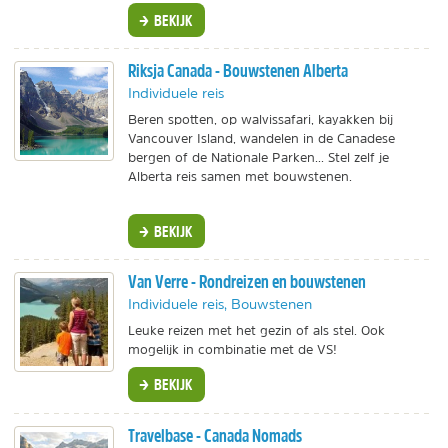
BEKIJK
Riksja Canada - Bouwstenen Alberta
Individuele reis
Beren spotten, op walvissafari, kayakken bij
Vancouver Island, wandelen in de Canadese
bergen of de Nationale Parken... Stel zelf je
Alberta reis samen met bouwstenen.
BEKIJK
Van Verre - Rondreizen en bouwstenen
Individuele reis, Bouwstenen
Leuke reizen met het gezin of als stel. Ook
mogelijk in combinatie met de VS!
BEKIJK
Travelbase - Canada Nomads