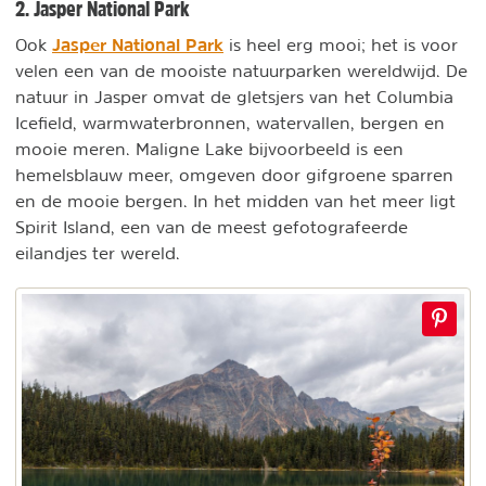
2. Jasper National Park
Jasper National Park
Ook
is heel erg mooi; het is voor
velen een van de mooiste natuurparken wereldwijd. De
natuur in Jasper omvat de gletsjers van het Columbia
Icefield, warmwaterbronnen, watervallen, bergen en
mooie meren. Maligne Lake bijvoorbeeld is een
hemelsblauw meer, omgeven door gifgroene sparren
en de mooie bergen. In het midden van het meer ligt
Spirit Island, een van de meest gefotografeerde
eilandjes ter wereld.