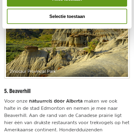
Selectie toestaan
Dinosaur Provincial Park
5. Beaverhill
natuurreis door Alberta
Voor onze
maken we ook
halte in de stad Edmonton en nemen je mee naar
Beaverhill. Aan de rand van de Canadese prairie ligt
hier één van drukste restaurants voor trekvogels op het
Amerikaanse continent. Honderdduizenden