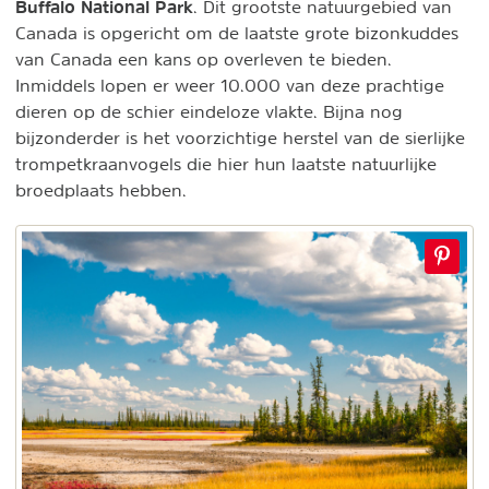
Buffalo National Park
. Dit grootste natuurgebied van
Canada is opgericht om de laatste grote bizonkuddes
van Canada een kans op overleven te bieden.
Inmiddels lopen er weer 10.000 van deze prachtige
dieren op de schier eindeloze vlakte. Bijna nog
bijzonderder is het voorzichtige herstel van de sierlijke
trompetkraanvogels die hier hun laatste natuurlijke
broedplaats hebben.