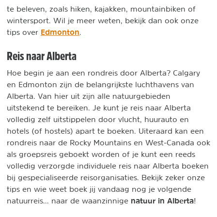
te beleven, zoals hiken, kajakken, mountainbiken of
wintersport. Wil je meer weten, bekijk dan ook onze
Edmonton
tips over
.
Reis naar Alberta
Hoe begin je aan een rondreis door Alberta? Calgary
en Edmonton zijn de belangrijkste luchthavens van
Alberta. Van hier uit zijn alle natuurgebieden
uitstekend te bereiken. Je kunt je reis naar Alberta
volledig zelf uitstippelen door vlucht, huurauto en
hotels (of hostels) apart te boeken. Uiteraard kan een
rondreis naar de Rocky Mountains en West-Canada ook
als groepsreis geboekt worden of je kunt een reeds
volledig verzorgde individuele reis naar Alberta boeken
bij gespecialiseerde reisorganisaties. Bekijk zeker onze
tips en wie weet boek jij vandaag nog je volgende
natuur in Alberta
natuurreis... naar de waanzinnige
!