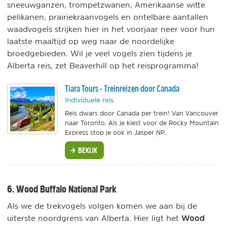
sneeuwganzen, trompetzwanen, Amerikaanse witte
pelikanen, prairiekraanvogels en ontelbare aantallen
waadvogels strijken hier in het voorjaar neer voor hun
laatste maaltijd op weg naar de noordelijke
broedgebieden. Wil je veel vogels zien tijdens je
Alberta reis, zet Beaverhill op het reisprogramma!
Tiara Tours - Treinreizen door Canada
Individuele reis
Reis dwars door Canada per trein! Van Vancouver
naar Toronto. Als je kiest voor de Rocky Mountain
Express stop je ook in Jasper NP.
BEKIJK
6. Wood Buffalo National Park
Als we de trekvogels volgen komen we aan bij de
Wood
uiterste noordgrens van Alberta. Hier ligt het