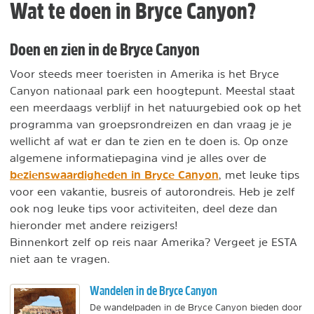
Wat te doen in Bryce Canyon?
Doen en zien in de Bryce Canyon
Voor steeds meer toeristen in Amerika is het Bryce
Canyon nationaal park een hoogtepunt. Meestal staat
een meerdaags verblijf in het natuurgebied ook op het
programma van groepsrondreizen en dan vraag je je
wellicht af wat er dan te zien en te doen is. Op onze
algemene informatiepagina vind je alles over de
bezienswaardigheden in Bryce Canyon
, met leuke tips
voor een vakantie, busreis of autorondreis. Heb je zelf
ook nog leuke tips voor activiteiten, deel deze dan
hieronder met andere reizigers!
Binnenkort zelf op reis naar Amerika? Vergeet je ESTA
niet aan te vragen.
Wandelen in de Bryce Canyon
De wandelpaden in de Bryce Canyon bieden door