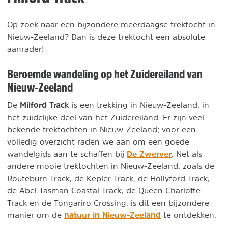
Op zoek naar een bijzondere meerdaagse trektocht in
Nieuw-Zeeland? Dan is deze trektocht een absolute
aanrader!
Beroemde wandeling op het Zuidereiland van
Nieuw-Zeeland
Milford Track
De
is een trekking in Nieuw-Zeeland, in
het zuidelijke deel van het Zuidereiland. Er zijn veel
bekende trektochten in Nieuw-Zeeland; voor een
volledig overzicht raden we aan om een goede
De Zwerver
wandelgids aan te schaffen bij
. Net als
andere mooie trektochten in Nieuw-Zeeland, zoals de
Routeburn Track, de Kepler Track, de Hollyford Track,
de Abel Tasman Coastal Track, de Queen Charlotte
Track en de Tongariro Crossing, is dit een bijzondere
natuur in Nieuw-Zeeland
manier om de
te ontdekken.