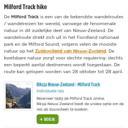
Milford Track hike
Milford Track
De
is een van de bekendste wandelroutes
/ wandelreizen ter wereld, vanwege de fenomenale
natuur in dit zuidelijke deel van Nieuw-Zeeland. De
wandelroute strekt zich uit in het Fiordland nationaal
park en de Milford Sound, volgens velen de mooiste
Zuidereiland van Nieuw-Zeeland
natuur op het
. De
kwetsbare natuur zorgt voor slechte regulering: slechts
een beperkt aantal deelnemers wordt toegestaan. De
route kan gelopen worden van 28 oktober tot 28 april.
Riksja Nieuw-Zeeland - Milford Track
Individuele reis
Reserveer tijdig de Milford Track online.
Riksja Nieuw-Zeeland biedt de unieke optie om de
reis als bouwsteen te boeken.
BEKIJK