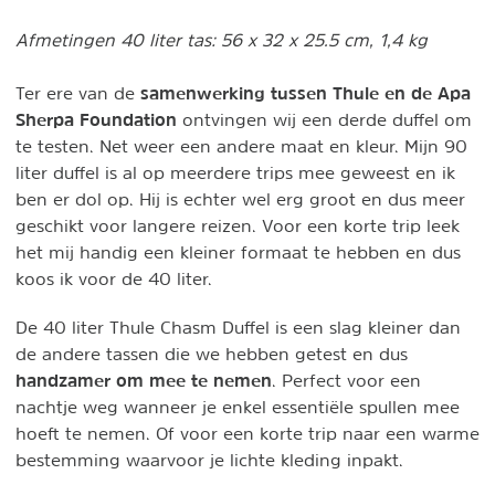
Afmetingen 40 liter tas: 56 x 32 x 25.5 cm, 1,4 kg
samenwerking tussen Thule en de Apa
Ter ere van de
Sherpa Foundation
ontvingen wij een derde duffel om
te testen. Net weer een andere maat en kleur. Mijn 90
liter duffel is al op meerdere trips mee geweest en ik
ben er dol op. Hij is echter wel erg groot en dus meer
geschikt voor langere reizen. Voor een korte trip leek
het mij handig een kleiner formaat te hebben en dus
koos ik voor de 40 liter.
De 40 liter Thule Chasm Duffel is een slag kleiner dan
de andere tassen die we hebben getest en dus
handzamer om mee te nemen
. Perfect voor een
nachtje weg wanneer je enkel essentiële spullen mee
hoeft te nemen. Of voor een korte trip naar een warme
bestemming waarvoor je lichte kleding inpakt.