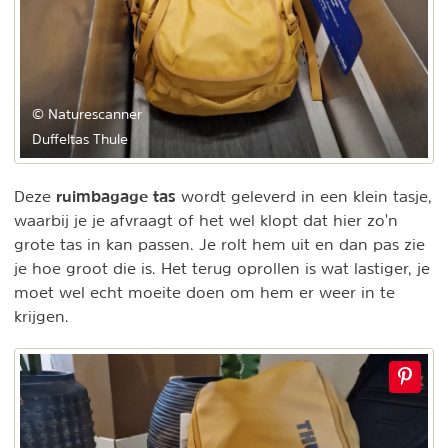
© Naturescanner
Duffeltas Thule
ruimbagage tas
Deze
wordt geleverd in een klein tasje,
waarbij je je afvraagt of het wel klopt dat hier zo'n
grote tas in kan passen. Je rolt hem uit en dan pas zie
je hoe groot die is. Het terug oprollen is wat lastiger, je
moet wel echt moeite doen om hem er weer in te
krijgen.