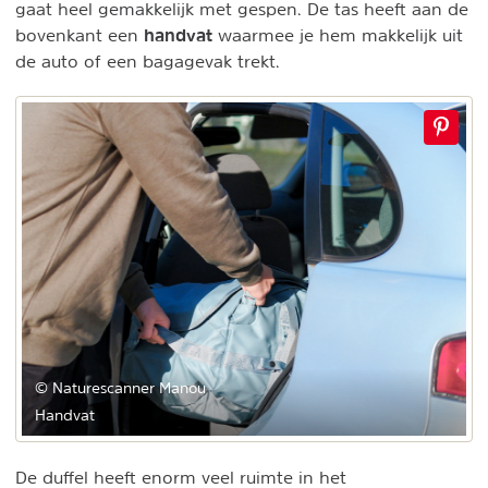
gaat heel gemakkelijk met gespen. De tas heeft aan de
handvat
bovenkant een
waarmee je hem makkelijk uit
de auto of een bagagevak trekt.
© Naturescanner Manou
Handvat
De duffel heeft enorm veel ruimte in het