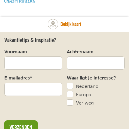
CHASM RUGZAK
Bekijk kaart
Vakantietips & Inspiratie?
Voornaam
Achternaam
E-mailadres*
Waar ligt je interesse?
Nederland
Europa
Ver weg
VERZENDEN