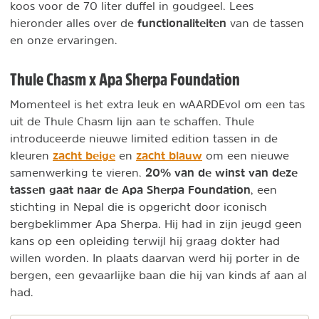
koos voor de 70 liter duffel in goudgeel. Lees
functionaliteiten
hieronder alles over de
van de tassen
en onze ervaringen.
Thule Chasm x Apa Sherpa Foundation
Momenteel is het extra leuk en wAARDEvol om een tas
uit de Thule Chasm lijn aan te schaffen. Thule
introduceerde nieuwe limited edition tassen in de
zacht beige
zacht blauw
kleuren
en
om een nieuwe
20% van de winst van deze
samenwerking te vieren.
tassen gaat naar de Apa Sherpa Foundation
, een
stichting in Nepal die is opgericht door iconisch
bergbeklimmer Apa Sherpa. Hij had in zijn jeugd geen
kans op een opleiding terwijl hij graag dokter had
willen worden. In plaats daarvan werd hij porter in de
bergen, een gevaarlijke baan die hij van kinds af aan al
had.