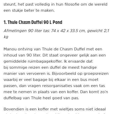
steunt, het past volledig in hun filosofie om de wereld
een stukje beter te maken.
1. Thule Chasm Duffel 90 L Pond
Afmetingen 90 liter tas: 74 x 42 x 33.5 cm, gewicht 2,1
kg
Manou ontving van Thule de Chasm Duffel met een
inhoud van 90 liter. Dit staat ongeveer gelijk aan een
gemiddelde ruimbagagekoffer. Ik ervaarde dat
bij sommige reizen een duffel de meest handige
manier van vervoeren is. Bijvoorbeeld op groepsreizen
waarbij er veel bagage bij elkaar in een bus moet
passen, dan vragen reisorganisaties vaak om een tas
mee te nemen in plaats van een koffer. Dan komt zo’n
duffelbag van Thule heel goed van pas.
Bovendien is een koffer met wieltjes soms niet ideaal