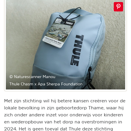
© Naturescanner Manou
Thule Chasm x Apa Sherpa Foundation
Met zijn stichting wil hij betere kansen creëren voor de
lokale bevolking in zijn geboortedorp Thame, waar hij
zich onder andere inzet voor onderwijs voor kinderen
en wederopbouw van het dorp na overstromingen in
2024. Het is geen toeval dat Thule deze stichting