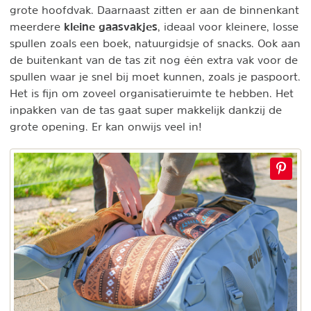
grote hoofdvak. Daarnaast zitten er aan de binnenkant
kleine gaasvakjes
meerdere
, ideaal voor kleinere, losse
spullen zoals een boek, natuurgidsje of snacks. Ook aan
de buitenkant van de tas zit nog één extra vak voor de
spullen waar je snel bij moet kunnen, zoals je paspoort.
Het is fijn om zoveel organisatieruimte te hebben. Het
inpakken van de tas gaat super makkelijk dankzij de
grote opening. Er kan onwijs veel in!