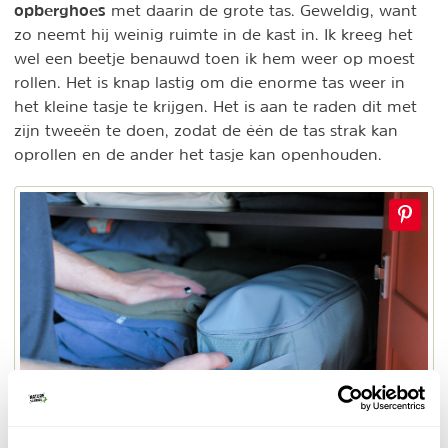
opberghoes
met daarin de grote tas. Geweldig, want
zo neemt hij weinig ruimte in de kast in. Ik kreeg het
wel een beetje benauwd toen ik hem weer op moest
rollen. Het is knap lastig om die enorme tas weer in
het kleine tasje te krijgen. Het is aan te raden dit met
zijn tweeën te doen, zodat de één de tas strak kan
oprollen en de ander het tasje kan openhouden.