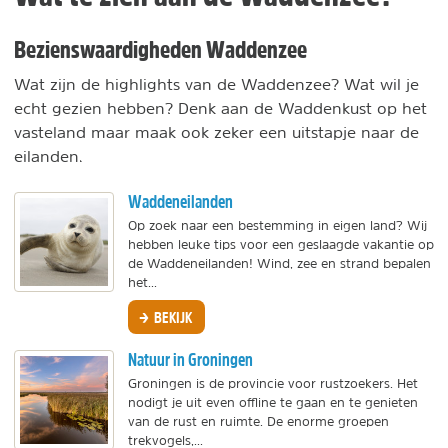
Bezienswaardigheden Waddenzee
Wat zijn de highlights van de Waddenzee? Wat wil je
echt gezien hebben? Denk aan de Waddenkust op het
vasteland maar maak ook zeker een uitstapje naar de
eilanden.
Waddeneilanden
Op zoek naar een bestemming in eigen land? Wij
hebben leuke tips voor een geslaagde vakantie op
de Waddeneilanden! Wind, zee en strand bepalen
het...
BEKIJK
Natuur in Groningen
Groningen is de provincie voor rustzoekers. Het
nodigt je uit even offline te gaan en te genieten
van de rust en ruimte. De enorme groepen
trekvogels,...