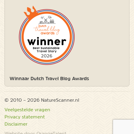
Winnaar Dutch Travel Blog Awards
© 2010 – 2026 NatureScanner.nl
Veelgestelde vragen
Privacy statement
Disclaimer
Website door OrangeTalent