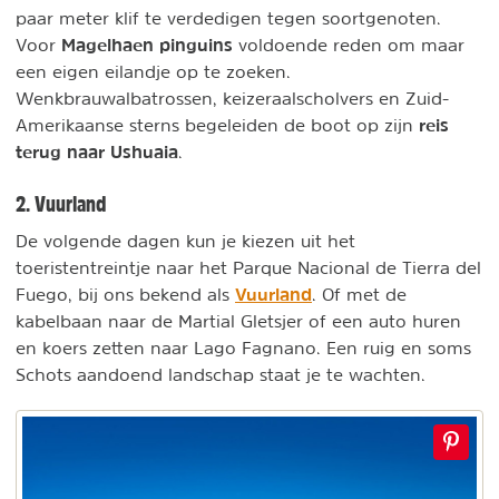
paar meter klif te verdedigen tegen soortgenoten.
Magelhaen pinguins
Voor
voldoende reden om maar
een eigen eilandje op te zoeken.
Wenkbrauwalbatrossen, keizeraalscholvers en Zuid-
reis
Amerikaanse sterns begeleiden de boot op zijn
terug naar Ushuaia
.
2. Vuurland
De volgende dagen kun je kiezen uit het
toeristentreintje naar het Parque Nacional de Tierra del
Vuurland
Fuego, bij ons bekend als
. Of met de
kabelbaan naar de Martial Gletsjer of een auto huren
en koers zetten naar Lago Fagnano. Een ruig en soms
Schots aandoend landschap staat je te wachten.