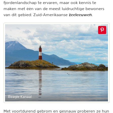
fjordenlandschap te ervaren, maar ook kennis te
maken met één van de meest luidruchtige bewoners
zeeleeuwen
van dit gebied: Zuid-Amerikaanse
.
Beagle Kanaal
Met voortdurend gebrom en gesnauw proberen ze hun