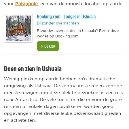
Patagonië
voor
, een van de mooiste locaties op aarde.
Booking.com - Lodges in Ushuaia
Bijzonder overnachten
Bijzonder overnachten in Ushuaia? Bekijk deze
lodges op Booking.com.
BEKIJK
Doen en zien in Ushuaia
Weinig plekken op aarde hebben zo'n dramatische
omgeving als Ushuaia. De voornaamste reden voor de
meeste reizigers om deze plek te bezoeken, is een reis
naar Antarctica. De vele toeristen die er voor de grote
reis een of enkele dagen bivakkeren worden goed
opgevangen, met diverse leuke bezienswaardigheden
en activiteiten.