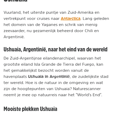
Vuurland, het uiterste puntje van Zuid-Amerika en
Antarctica
vertrekpunt voor cruises naar
. Lang geleden
het domein van de Yaganes en schrik van menig
zeevaarder, nu gezamenlijk beheerd door Chili en
Argentinië.
Ushuaia, Argentinië, naar het eind van de wereld
De Zuid-Argentijnse eilandenarchipel, waarvan het
grootste eiland Isla Grande de Tierra del Fuego, kan
het gemakkelijkst bezocht worden vanuit de
Ushuaia in Argentinië
havenplaats
, de zuidelijkste stad
ter wereld. Hoe is de natuur in de omgeving en wat
zijn de hoogtepunten van Ushuaia? Naturescanner
neemt je mee op natuurreis naar het "World's End".
Mooiste plekken Ushuaia