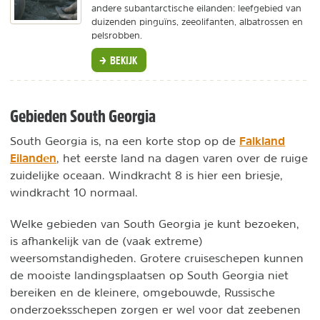
andere subantarctische eilanden: leefgebied van
duizenden pinguïns, zeeolifanten, albatrossen en
pelsrobben.
BEKIJK
Gebieden South Georgia
Falkland
South Georgia is, na een korte stop op de
Eilanden
, het eerste land na dagen varen over de ruige
zuidelijke oceaan. Windkracht 8 is hier een briesje,
windkracht 10 normaal.
Welke gebieden van South Georgia je kunt bezoeken,
is afhankelijk van de (vaak extreme)
weersomstandigheden. Grotere cruiseschepen kunnen
de mooiste landingsplaatsen op South Georgia niet
bereiken en de kleinere, omgebouwde, Russische
onderzoeksschepen zorgen er wel voor dat zeebenen