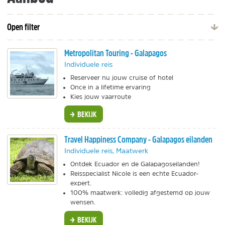
Open filter
Metropolitan Touring - Galapagos
Individuele reis
Reserveer nu jouw cruise of hotel
Once in a lifetime ervaring
Kies jouw vaarroute
BEKIJK
Travel Happiness Company - Galapagos eilanden
Individuele reis, Maatwerk
Ontdek Ecuador en de Galapagoseilanden!
Reisspecialist Nicole is een echte Ecuador-
expert.
100% maatwerk: volledig afgestemd op jouw
wensen.
BEKIJK