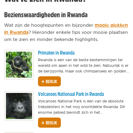
Bezienswaardigheden in Rwanda
mooie plekken
Wat zijn de hoogtepunten en bijzonder
in Rwanda
? Hieronder enkele tips voor mooie plaatsen
om te zien en minder bekende highlights.
Primaten in Rwanda
Rwanda is een van de beste bestemmingen ter
wereld om apen in het wild te zien. Natuurlijk is er
de berggorilla, maar ook chimpansees en golden...
BEKIJK
Volcanoes Nationaal Park in Rwanda
Volcanoes National Park is één van de absolute
trekpleisters in het nog onontdekte Rwanda. Dit
enorme gebied bevindt zich in het...
BEKIJK