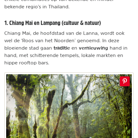
bekende regio’s in Thailand.
1. Chiang Mai en Lampang (cultuur & natuur)
Chiang Mai, de hoofdstad van de Lanna, wordt ook
wel de ‘Roos van het Noorden’ genoemd. In deze
traditie
vernieuwing
bloeiende stad gaan
en
hand in
hand, met schitterende tempels, lokale markten en
hippe rooftop bars.