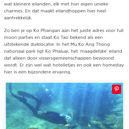
wat kleinere eilanden, elk met hun eigen unieke
charmes. En dat maakt eilandhoppen hier heel
aantrekkelijk.
Zo ben je op Ko Phangan aan het juiste adres voor full
moon parties en staat Ko Tao bekend als een
uitstekende duiklocatie. In het Mu Ko Ang Thong
nationaal park ligt Ko Phaluai, het ‘maagdelijke’ eiland
dat alleen door vissersgemeenschappen bewoond
wordt. Er zijn wel wát hotelletjes en ook een homestay
hier is een bijzondere ervaring.