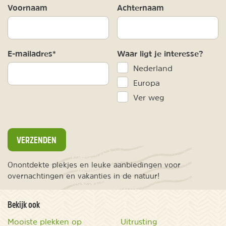
Voornaam
Achternaam
E-mailadres*
Waar ligt je interesse?
Nederland
Europa
Ver weg
VERZENDEN
Onontdekte plekjes en leuke aanbiedingen voor
overnachtingen en vakanties in de natuur!
Bekijk ook
Mooiste plekken op
Uitrusting