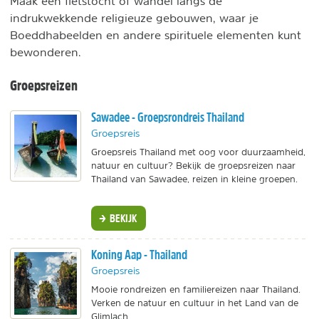
Maak een fietstocht of wandel langs de
indrukwekkende religieuze gebouwen, waar je
Boeddhabeelden en andere spirituele elementen kunt
bewonderen.
Groepsreizen
Sawadee - Groepsrondreis Thailand
Groepsreis
Groepsreis Thailand met oog voor duurzaamheid,
natuur en cultuur? Bekijk de groepsreizen naar
Thailand van Sawadee, reizen in kleine groepen.
BEKIJK
Koning Aap - Thailand
Groepsreis
Mooie rondreizen en familiereizen naar Thailand.
Verken de natuur en cultuur in het Land van de
Glimlach.