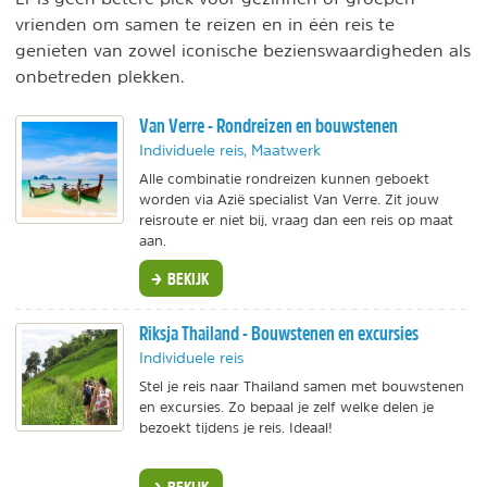
vrienden om samen te reizen en in één reis te
genieten van zowel iconische bezienswaardigheden als
onbetreden plekken.
Van Verre - Rondreizen en bouwstenen
Individuele reis, Maatwerk
Alle combinatie rondreizen kunnen geboekt
worden via Azië specialist Van Verre. Zit jouw
reisroute er niet bij, vraag dan een reis op maat
aan.
BEKIJK
Riksja Thailand - Bouwstenen en excursies
Individuele reis
Stel je reis naar Thailand samen met bouwstenen
en excursies. Zo bepaal je zelf welke delen je
bezoekt tijdens je reis. Ideaal!