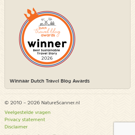
Winnaar Dutch Travel Blog Awards
© 2010 – 2026 NatureScanner.nl
Veelgestelde vragen
Privacy statement
Disclaimer