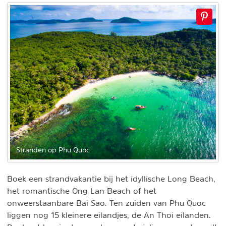
Stranden op Phu Quoc
Boek een strandvakantie bij het idyllische Long Beach,
het romantische Ong Lan Beach of het
onweerstaanbare Bai Sao. Ten zuiden van Phu Quoc
liggen nog 15 kleinere eilandjes, de An Thoi eilanden.