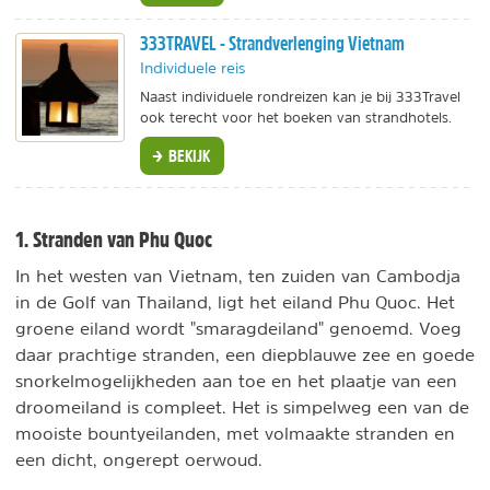
333TRAVEL - Strandverlenging Vietnam
Individuele reis
Naast individuele rondreizen kan je bij 333Travel
ook terecht voor het boeken van strandhotels.
BEKIJK
1. Stranden van Phu Quoc
In het westen van Vietnam, ten zuiden van Cambodja
in de Golf van Thailand, ligt het eiland Phu Quoc. Het
groene eiland wordt "smaragdeiland" genoemd. Voeg
daar prachtige stranden, een diepblauwe zee en goede
snorkelmogelijkheden aan toe en het plaatje van een
droomeiland is compleet. Het is simpelweg een van de
mooiste bountyeilanden, met volmaakte stranden en
een dicht, ongerept oerwoud.