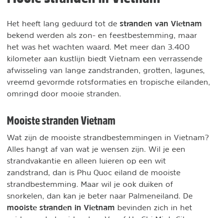
stranden van Vietnam
Het heeft lang geduurd tot de
bekend werden als zon- en feestbestemming, maar
het was het wachten waard. Met meer dan 3.400
kilometer aan kustlijn biedt Vietnam een verrassende
afwisseling van lange zandstranden, grotten, lagunes,
vreemd gevormde rotsformaties en tropische eilanden,
omringd door mooie stranden.
Mooiste stranden Vietnam
Wat zijn de mooiste strandbestemmingen in Vietnam?
Alles hangt af van wat je wensen zijn. Wil je een
strandvakantie en alleen luieren op een wit
zandstrand, dan is Phu Quoc eiland de mooiste
strandbestemming. Maar wil je ook duiken of
snorkelen, dan kan je beter naar Palmeneiland. De
mooiste stranden in Vietnam
bevinden zich in het