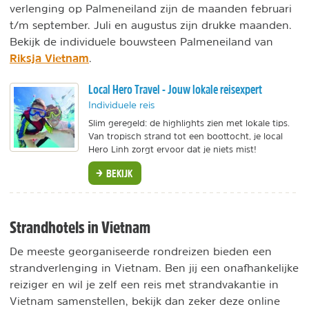
verlenging op Palmeneiland zijn de maanden februari
t/m september. Juli en augustus zijn drukke maanden.
Bekijk de individuele bouwsteen Palmeneiland van
Riksja Vietnam
.
Local Hero Travel - Jouw lokale reisexpert
Individuele reis
Slim geregeld: de highlights zien met lokale tips.
Van tropisch strand tot een boottocht, je local
Hero Linh zorgt ervoor dat je niets mist!
BEKIJK
Strandhotels in Vietnam
De meeste georganiseerde rondreizen bieden een
strandverlenging in Vietnam. Ben jij een onafhankelijke
reiziger en wil je zelf een reis met strandvakantie in
Vietnam samenstellen, bekijk dan zeker deze online