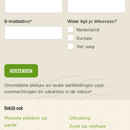
E-mailadres*
Waar ligt je interesse?
Nederland
Europa
Ver weg
VERZENDEN
Onontdekte plekjes en leuke aanbiedingen voor
overnachtingen en vakanties in de natuur!
Bekijk ook
Mooiste plekken op
Uitrusting
aarde
Zoek op reistype