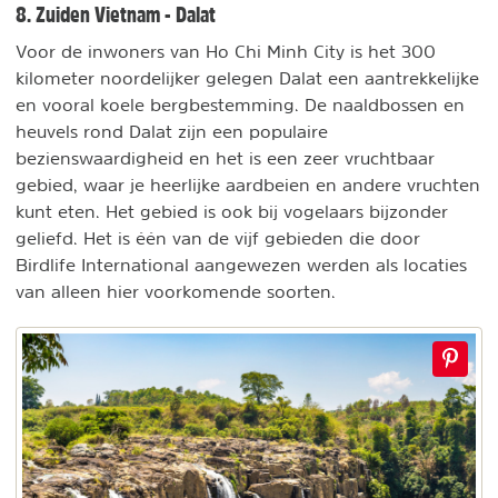
8. Zuiden Vietnam - Dalat
Voor de inwoners van Ho Chi Minh City is het 300
kilometer noordelijker gelegen Dalat een aantrekkelijke
en vooral koele bergbestemming. De naaldbossen en
heuvels rond Dalat zijn een populaire
bezienswaardigheid en het is een zeer vruchtbaar
gebied, waar je heerlijke aardbeien en andere vruchten
kunt eten. Het gebied is ook bij vogelaars bijzonder
geliefd. Het is één van de vijf gebieden die door
Birdlife International aangewezen werden als locaties
van alleen hier voorkomende soorten.