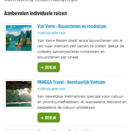
Aanbevolen individuele reizen
Van Verre - Bouwstenen en rondreizen
Individuele reis
Van Verre Reizen biedt leuke bouwstenen om je
reis naar Vietnam zelf samen te stellen. Bekijk de
volledig samengestelde rondreizen en
bouwstenen per streek.
BEKIJK
PANGEA Travel - Avontuurlijk Vietnam
Individuele reis
Een geweldige Vietnamreis speciaal voor natuur-
en avontuurliefhebbers. Al wandelend, fietsend en
peddelend de natuur ontdekken.
BEKIJK