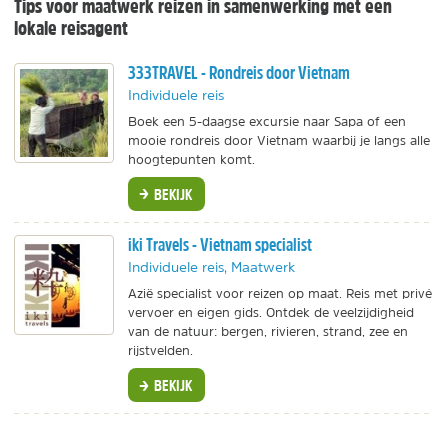
Tips voor maatwerk reizen in samenwerking met een
lokale reisagent
333TRAVEL - Rondreis door Vietnam
Individuele reis
Boek een 5-daagse excursie naar Sapa of een
mooie rondreis door Vietnam waarbij je langs alle
hoogtepunten komt.
BEKIJK
iki Travels - Vietnam specialist
Individuele reis, Maatwerk
Azië specialist voor reizen op maat. Reis met privé
vervoer en eigen gids. Ontdek de veelzijdigheid
van de natuur: bergen, rivieren, strand, zee en
rijstvelden.
BEKIJK