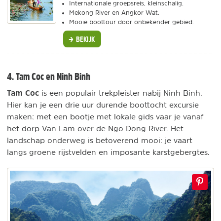
Internationale groepsreis, kleinschalig.
Mekong River en Angkor Wat.
Mooie boottour door onbekender gebied.
BEKIJK
4. Tam Coc en Ninh Binh
Tam Coc
is een populair trekpleister nabij Ninh Binh.
Hier kan je een drie uur durende boottocht excursie
maken: met een bootje met lokale gids vaar je vanaf
het dorp Van Lam over de Ngo Dong River. Het
landschap onderweg is betoverend mooi: je vaart
langs groene rijstvelden en imposante karstgebergtes.