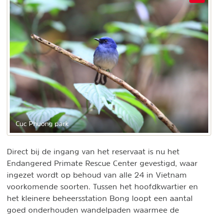
Cuc Phuong park
Direct bij de ingang van het reservaat is nu het
Endangered Primate Rescue Center gevestigd, waar
ingezet wordt op behoud van alle 24 in Vietnam
voorkomende soorten. Tussen het hoofdkwartier en
het kleinere beheersstation Bong loopt een aantal
goed onderhouden wandelpaden waarmee de