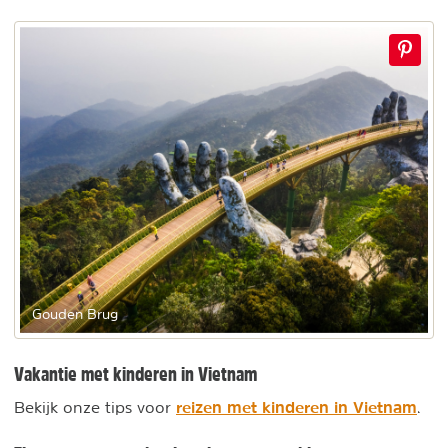
Gouden Brug
Vakantie met kinderen in Vietnam
reizen met kinderen in Vietnam
Bekijk onze tips voor
.