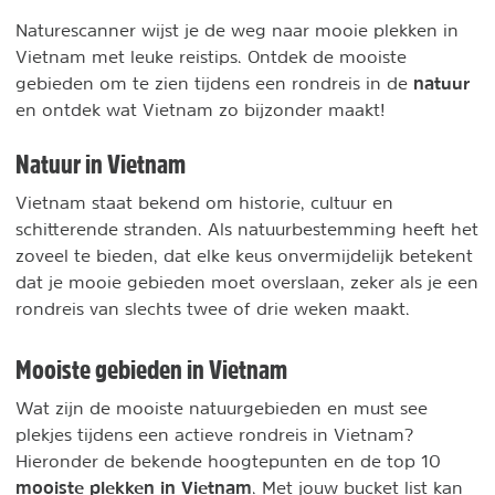
Naturescanner wijst je de weg naar mooie plekken in
Vietnam met leuke reistips. Ontdek de mooiste
natuur
gebieden om te zien tijdens een rondreis in de
en ontdek wat Vietnam zo bijzonder maakt
!
Natuur in Vietnam
Vietnam staat bekend om historie, cultuur en
schitterende stranden. Als natuurbestemming heeft het
zoveel te bieden, dat elke keus onvermijdelijk betekent
dat je mooie gebieden moet overslaan, zeker als je een
rondreis van slechts twee of drie weken maakt.
Mooiste gebieden in Vietnam
Wat zijn de mooiste natuurgebieden en must see
plekjes tijdens een actieve rondreis in Vietnam?
Hieronder de bekende hoogtepunten en de top 10
mooiste plekken in Vietnam
. Met jouw bucket list kan