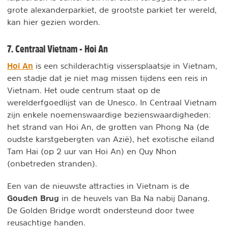
grote alexanderparkiet, de grootste parkiet ter wereld,
kan hier gezien worden.
7. Centraal Vietnam - Hoi An
Hoi An
is een schilderachtig vissersplaatsje in Vietnam,
een stadje dat je niet mag missen tijdens een reis in
Vietnam. Het oude centrum staat op de
werelderfgoedlijst van de Unesco. In Centraal Vietnam
zijn enkele noemenswaardige bezienswaardigheden:
het strand van Hoi An, de grotten van Phong Na (de
oudste karstgebergten van Azië), het exotische eiland
Tam Hai (op 2 uur van Hoi An) en Quy Nhon
(onbetreden stranden).
Een van de nieuwste attracties in Vietnam is de
Gouden Brug
in de heuvels van Ba Na nabij Danang.
De Golden Bridge wordt ondersteund door twee
reusachtige handen.