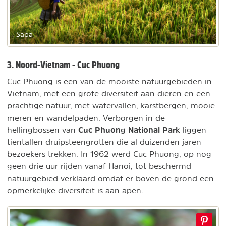
Sapa
3. Noord-Vietnam - Cuc Phuong
Cuc Phuong is een van de mooiste natuurgebieden in
Vietnam, met een grote diversiteit aan dieren en een
prachtige natuur, met watervallen, karstbergen, mooie
meren en wandelpaden. Verborgen in de
Cuc Phuong National Park
hellingbossen van
liggen
tientallen druipsteengrotten die al duizenden jaren
bezoekers trekken. In 1962 werd Cuc Phuong, op nog
geen drie uur rijden vanaf Hanoi, tot beschermd
natuurgebied verklaard omdat er boven de grond een
opmerkelijke diversiteit is aan apen.