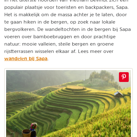
populair plaatsje voor toeristen en backpackers, Sapa.
Het is makkelijk om de massa achter je te laten, door
te gaan hiken in de bergen, op zoek naar lokale
bergvolkeren. De wandeltochten in de bergen bij Sapa
voeren over bamboebruggen en door prachtige
natuur: mooie valleien, steile bergen en groene
rijstterrassen wisselen elkaar af. Lees meer over
wandelen bij Sapa
.