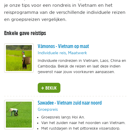
je onze tips voor een rondreis in Vietnam en het
reisprogramma van de verschillende individuele reizen
en groepsreizen vergelijken.
Enkele gave reistips
Vámonos - Vietnam op maat
Individuele reis, Maatwerk
Individuele rondreizen in Vietnam, Laos, China en
Cambodja. Bekijk de reizen en laat deze indien
gewenst naar jouw voorkeuren aanpassen.
BEKIJK
Sawadee - Vietnam zuid naar noord
Groepsreis
Groepsreis langs Hoi An.
Van het zuiden naar het noorden van Vietnam.
Met rustdagen in het pittoreske vissersdorp.