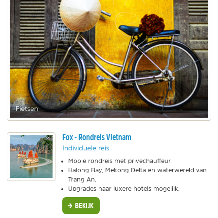
Fietsen
Fox - Rondreis Vietnam
Individuele reis
Mooie rondreis met privéchauffeur.
Halong Bay, Mekong Delta en waterwereld van
Trang An.
Upgrades naar luxere hotels mogelijk.
BEKIJK