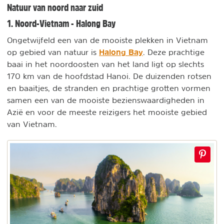
Natuur van noord naar zuid
1. Noord-Vietnam - Halong Bay
Ongetwijfeld een van de mooiste plekken in Vietnam
Halong Bay
op gebied van natuur is
. Deze prachtige
baai in het noordoosten van het land ligt op slechts
170 km van de hoofdstad Hanoi. De duizenden rotsen
en baaitjes, de stranden en prachtige grotten vormen
samen een van de mooiste bezienswaardigheden in
Azië en voor de meeste reizigers het mooiste gebied
van Vietnam.