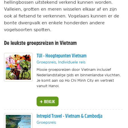
hellingbossen uitstekend verkend kunnen worden.
Valleien, grotten en meren wisselen elkaar af en zijn
ook al fietsend te verkennen. Vogelaars kunnen er de
bonte dwergvalk en enkele honderden andere
vogelsoorten spotten.
De leukste groepsreizen in Vietnam
TUI - Hoogtepunten Vietnam
Groepsreis, Individuele reis
Mooie groepsreizen door Vietnam inclusief
Nederlandstalige gids en binnenlandse vluchten.
Je komt aan op Ho Chi Minh City en vertrekt
vanuit Hanoi.
BEKIJK
Intrepid Travel - Vietnam & Cambodja
Groepsreis