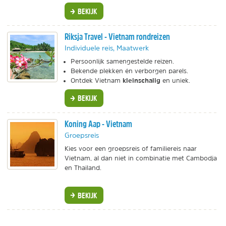
BEKIJK
Riksja Travel - Vietnam rondreizen
Individuele reis, Maatwerk
Persoonlijk samengestelde reizen.
Bekende plekken én verborgen parels.
kleinschalig
Ontdek Vietnam
en uniek.
BEKIJK
Koning Aap - Vietnam
Groepsreis
Kies voor een groepsreis of familiereis naar
Vietnam, al dan niet in combinatie met Cambodja
en Thailand.
BEKIJK