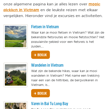
mooie
onze algemene pagina kan je alles lezen over
plekken in Vietnam
en de leukste reizen met elkaar
vergelijken. Hieronder vind je excursies en activiteiten.
Fietsen in Vietnam
Waar kan je mooi fietsen in Vietnam? Wat zijn de
bekendste fietsroutes en mooie fietstochten? Het
populairste gebied voor een fietsreis is het
zuiden,...
BEKIJK
Wandelen in Vietnam
Wat zijn de bekende hikes, waar kan je mooi
wandelen in Vietnam? Met name een trekking
naar een van de hilltribes, de bergvolkeren in
Vietnam, is...
BEKIJK
Varen in Bai Tu Long Bay