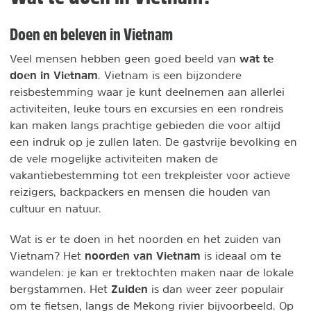
Doen en beleven in Vietnam
wat te
Veel mensen hebben geen goed beeld van
doen in Vietnam
. Vietnam is een bijzondere
reisbestemming waar je kunt deelnemen aan allerlei
activiteiten, leuke tours en excursies en een rondreis
kan maken langs prachtige gebieden die voor altijd
een indruk op je zullen laten. De gastvrije bevolking en
de vele mogelijke activiteiten maken de
vakantiebestemming tot een trekpleister voor actieve
reizigers, backpackers en mensen die houden van
cultuur en natuur.
Wat is er te doen in het noorden en het zuiden van
noorden van Vietnam
Vietnam? Het
is ideaal om te
wandelen: je kan er trektochten maken naar de lokale
Zuiden
bergstammen. Het
is dan weer zeer populair
om te fietsen, langs de Mekong rivier bijvoorbeeld. Op