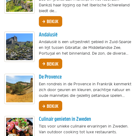
Dankzij haar ligging op het Iberische Schiereiland
biedt de...
BEKIJK
Andalusië
Andalusië is een uitgestrekt gebied in Zuid-Spanje
en ligt tussen Gibraltar, de Middellandse Zee,
Portugal en het binnenland. De zon, de diverse...
BEKIJK
De Provence
Een rondreis in de Provence in Frankrijk kenmerkt
zich door geuren en kleuren, prachtige natuur en
oude mannetjes die gezellig pétanque spelen...
BEKIJK
Culinair genieten in Zweden
Tips voor unieke culinaire ervaringen in Zweden.
Van outdoor cooking tot luxe restaurants.