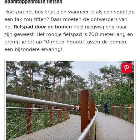
Boomtoppenroute fietsen
Hoe zou het bos eruit zien wanneer je als een vogel op
een tak zou zitten? Daar moeten de ontwerpers van
fietspad door de bomen
het
heel nieuwsgierig naar
zijn geweest. Het rondje fietspad is 700 meter lang en
brengt je tot op 10 meter hoogte tussen de bomen,
een bijzondere ervaring!