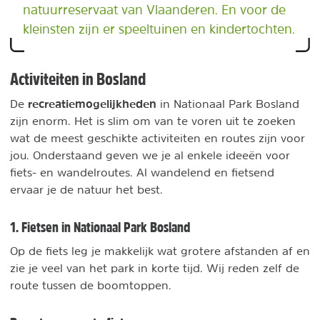
natuurreservaat van Vlaanderen. En voor de
kleinsten zijn er speeltuinen en kindertochten.
Activiteiten in Bosland
recreatiemogelijkheden
De
in Nationaal Park Bosland
zijn enorm. Het is slim om van te voren uit te zoeken
wat de meest geschikte activiteiten en routes zijn voor
jou. Onderstaand geven we je al enkele ideeën voor
fiets- en wandelroutes. Al wandelend en fietsend
ervaar je de natuur het best.
1. Fietsen in Nationaal Park Bosland
Op de fiets leg je makkelijk wat grotere afstanden af en
zie je veel van het park in korte tijd. Wij reden zelf de
route tussen de boomtoppen.