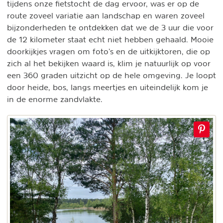
tijdens onze fietstocht de dag ervoor, was er op de
route zoveel variatie aan landschap en waren zoveel
bijzonderheden te ontdekken dat we de 3 uur die voor
de 12 kilometer staat echt niet hebben gehaald. Mooie
doorkijkjes vragen om foto’s en de uitkijktoren, die op
zich al het bekijken waard is, klim je natuurlijk op voor
een 360 graden uitzicht op de hele omgeving. Je loopt
door heide, bos, langs meertjes en uiteindelijk kom je
in de enorme zandvlakte.