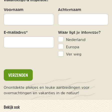
Voornaam
Achternaam
E-mailadres*
Waar ligt je interesse?
Nederland
Europa
Ver weg
VERZENDEN
Onontdekte plekjes en leuke aanbiedingen voor
overnachtingen en vakanties in de natuur!
Bekijk ook