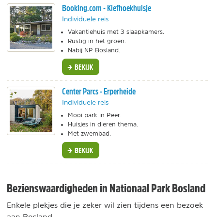
Booking.com - Kiefhoekhuisje
Individuele reis
Vakantiehuis met 3 slaapkamers.
Rustig in het groen.
Nabij NP Bosland.
BEKIJK
Center Parcs - Erperheide
Individuele reis
Mooi park in Peer.
Huisjes in dieren thema.
Met zwembad.
BEKIJK
Bezienswaardigheden in Nationaal Park Bosland
Enkele plekjes die je zeker wil zien tijdens een bezoek
aan Bosland.