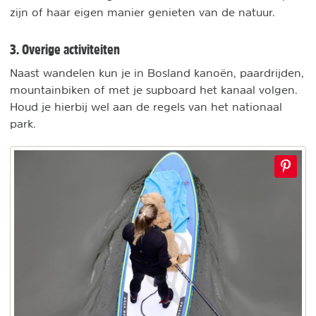
zijn of haar eigen manier genieten van de natuur.
3. Overige activiteiten
Naast wandelen kun je in Bosland kanoën, paardrijden,
mountainbiken of met je supboard het kanaal volgen.
Houd je hierbij wel aan de regels van het nationaal
park.