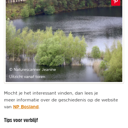
© Naturescanner Jeanine
Uitzicht vanaf toren
Mocht je het interessant vinden, dan lees je
meer informatie over de geschiedenis op de website
NP Bosland
van
.
Tips voor verblijf