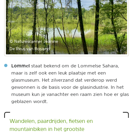
© Naturescanner Jeanine
De Reus van Bosland
Lommel
staat bekend om de Lommelse Sahara,
maar is zelf ook een leuk plaatsje met een
glasmuseum. Het zilverzand dat verderop werd
gewonnen is de basis voor de glasindustrie. In het
museum kun je vanachter een raam zien hoe er glas
geblazen wordt.
Wandelen, paardrijden, fietsen en
mountainbiken in het grootste