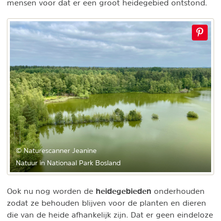
mensen voor dat er een groot heidegebied ontstond.
© Naturescanner Jeanine
Natuur in Nationaal Park Bosland
heidegebieden
Ook nu nog worden de
onderhouden
zodat ze behouden blijven voor de planten en dieren
die van de heide afhankelijk zijn. Dat er geen eindeloze