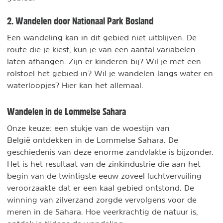
2. Wandelen door Nationaal Park Bosland
Een wandeling kan in dit gebied niet uitblijven. De
route die je kiest, kun je van een aantal variabelen
laten afhangen. Zijn er kinderen bij? Wil je met een
rolstoel het gebied in? Wil je wandelen langs water en
waterloopjes? Hier kan het allemaal.
Wandelen in de Lommelse Sahara
Onze keuze: een stukje van de woestijn van
België ontdekken in de Lommelse Sahara. De
geschiedenis van deze enorme zandvlakte is bijzonder.
Het is het resultaat van de zinkindustrie die aan het
begin van de twintigste eeuw zoveel luchtvervuiling
veroorzaakte dat er een kaal gebied ontstond. De
winning van zilverzand zorgde vervolgens voor de
meren in de Sahara. Hoe veerkrachtig de natuur is,