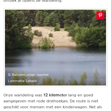
ontdek je tijdens de wandeling.
© Naturescanner Jeanine
Lommelse Sahara
12 kilometer
Onze wandeling was
lang en goed
aangegeven met rode driehoekjes. De route is niet
geschikt voor mensen met een kinderwagen. Net als