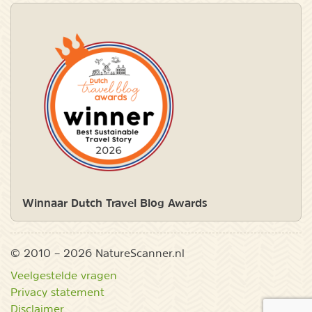
Winnaar Dutch Travel Blog Awards
© 2010 – 2026 NatureScanner.nl
Veelgestelde vragen
Privacy statement
Disclaimer