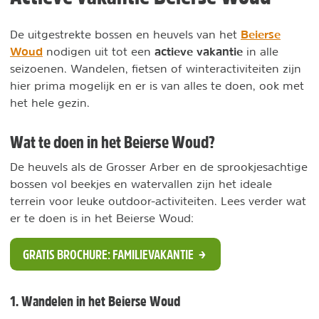
Beierse
De uitgestrekte bossen en heuvels van het
Woud
actieve vakantie
nodigen uit tot een
in alle
seizoenen. Wandelen, fietsen of winteractiviteiten zijn
hier prima mogelijk en er is van alles te doen, ook met
het hele gezin.
Wat te doen in het Beierse Woud?
De heuvels als de Grosser Arber en de sprookjesachtige
bossen vol beekjes en watervallen zijn het ideale
terrein voor leuke outdoor-activiteiten. Lees verder wat
er te doen is in het Beierse Woud:
GRATIS BROCHURE: FAMILIEVAKANTIE
1. Wandelen in het Beierse Woud