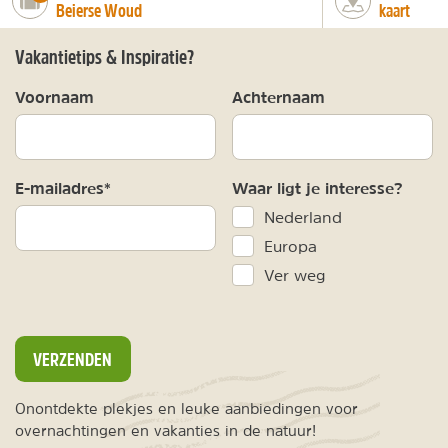
Beierse Woud
kaart
Vakantietips & Inspiratie?
Voornaam
Achternaam
E-mailadres*
Waar ligt je interesse?
Nederland
Europa
Ver weg
VERZENDEN
Onontdekte plekjes en leuke aanbiedingen voor
overnachtingen en vakanties in de natuur!