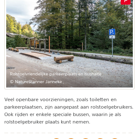
Rolstoelvriendelijke parkeerplaats en bushalte
© Naturescanner Janneke
Veel openbare voorzieningen, zoals toiletten en
parkeerplaatsen, zijn aangepast aan rolstoelgebruikers.
Ook rijden er enkele speciale bussen, waarin je als
rolstoelgebruiker plaats kunt nemen.