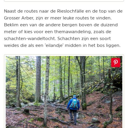
Naast de routes naar de Rieslochfälle en de top van de
Grosser Arber, zijn er meer leuke routes te vinden.
Beklim een van de andere bergen boven de duizend
meter of kies voor een themawandeling, zoals de
schachten-wandeltocht. Schachten zijn een soort
weides die als een 'eilandje' midden in het bos liggen.