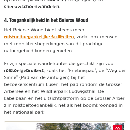
sneeuwschoenwandelen
.
4. Toegankelijkheid in het Beierse Woud
Het Beierse Woud biedt steeds meer
rolstoeltoegankelijke faciliteiten
, zodat ook mensen
met mobiliteitsbeperkingen van dit prachtige
natuurgebied kunnen genieten.
Er zijn speciale wandelroutes die geschikt zijn voor
rolstoelgebruikers
, zoals het "Erlebnispad", de "Weg der
Sinne" (Pad van de Zintuigen) bij het
bezoekerscentrum Lusen, het pad rondom de Grosser
Arbersee en het Wildtierpark Ludwigsthal. De
kabelbaan en het uitzichtplatform op de Grosser Arber
zijn rolstoeltoegankelijk, net als het boomkroonpad in
het nationaal park.