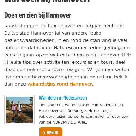
Doen en zien bij Hannover
Naast shoppen, cultuur snuiven en uitgaan heeft de
Duitse stad Hannover tal van andere leuke
bezienswaardigheden. In en rond de stad vind je veel
natuur en dat is voor Naturescanner reden genoeg om
eens te gaan kijken wat er te doen is bij Hannover. Heb
jij leuke tips over activiteiten, excursies en tours, deel
deze dan ook met andere reizigers. Wil je meer weten
over mooie bezienswaardigheden in de natuur, bekijk
vakantietips rond Hannover
dan onze
.
Wandelen in Nedersaksen
Tips voor een wandelvakantie in Nedersaksen.
Hiken over de Lüneburger Heide, langs
vakwerkhuizen op de Rundlingsweg of over een
van de NORDPFADE. Wie...
BEKIJK