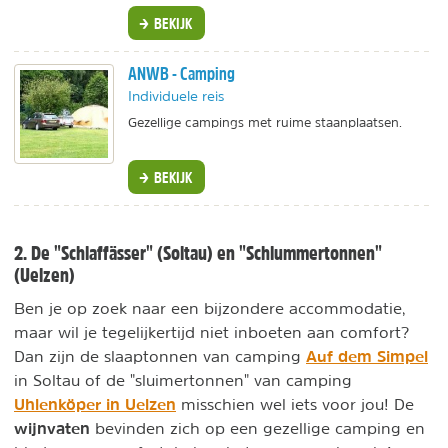
BEKIJK
ANWB - Camping
Individuele reis
Gezellige campings met ruime staanplaatsen.
BEKIJK
2. De "Schlaffässer" (Soltau) en "Schlummertonnen"
(Uelzen)
Ben je op zoek naar een bijzondere accommodatie,
maar wil je tegelijkertijd niet inboeten aan comfort?
Auf dem Simpel
Dan zijn de slaaptonnen van camping
in Soltau of de "sluimertonnen" van camping
Uhlenköper in Uelzen
misschien wel iets voor jou! De
wijnvaten
bevinden zich op een gezellige camping en