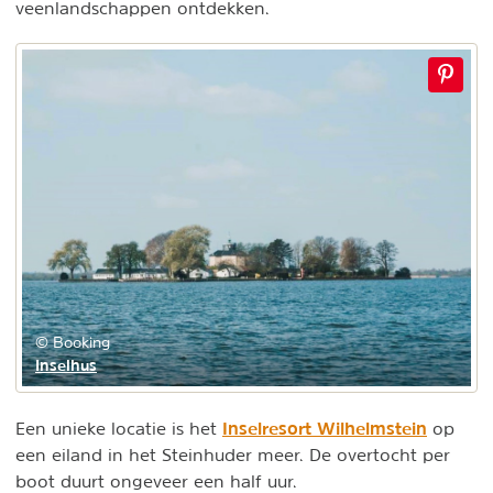
veenlandschappen ontdekken.
© Booking
Inselhus
Inselresort Wilhelmstein
Een unieke locatie is het
op
een eiland in het Steinhuder meer. De overtocht per
boot duurt ongeveer een half uur.