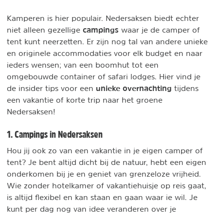
Kamperen is hier populair. Nedersaksen biedt echter
campings
niet alleen gezellige
waar je de camper of
tent kunt neerzetten. Er zijn nog tal van andere unieke
en originele accommodaties voor elk budget en naar
ieders wensen; van een boomhut tot een
omgebouwde container of safari lodges. Hier vind je
unieke overnachting
de insider tips voor een
tijdens
een vakantie of korte trip naar het groene
Nedersaksen!
1. Campings in Nedersaksen
Hou jij ook zo van een vakantie in je eigen camper of
tent? Je bent altijd dicht bij de natuur, hebt een eigen
onderkomen bij je en geniet van grenzeloze vrijheid.
Wie zonder hotelkamer of vakantiehuisje op reis gaat,
is altijd flexibel en kan staan en gaan waar ie wil. Je
kunt per dag nog van idee veranderen over je