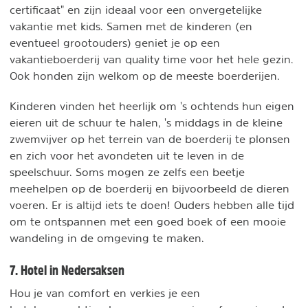
certificaat" en zijn ideaal voor een onvergetelijke
vakantie met kids. Samen met de kinderen (en
eventueel grootouders) geniet je op een
vakantieboerderij van quality time voor het hele gezin.
Ook honden zijn welkom op de meeste boerderijen.
Kinderen vinden het heerlijk om 's ochtends hun eigen
eieren uit de schuur te halen, 's middags in de kleine
zwemvijver op het terrein van de boerderij te plonsen
en zich voor het avondeten uit te leven in de
speelschuur. Soms mogen ze zelfs een beetje
meehelpen op de boerderij en bijvoorbeeld de dieren
voeren. Er is altijd iets te doen! Ouders hebben alle tijd
om te ontspannen met een goed boek of een mooie
wandeling in de omgeving te maken.
7. Hotel in Nedersaksen
Hou je van comfort en verkies je een