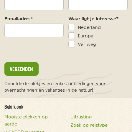
E-mailadres*
Waar ligt je interesse?
Nederland
Europa
Ver weg
VERZENDEN
Onontdekte plekjes en leuke aanbiedingen voor
overnachtingen en vakanties in de natuur!
Bekijk ook
Mooiste plekken op
Uitrusting
aarde
Zoek op reistype