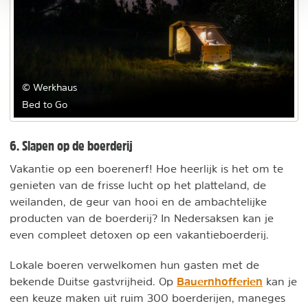
© Werkhaus
Bed to Go
6. Slapen op de boerderij
Vakantie op een boerenerf! Hoe heerlijk is het om te
genieten van de frisse lucht op het platteland, de
weilanden, de geur van hooi en de ambachtelijke
producten van de boerderij? In Nedersaksen kan je
even compleet detoxen op een vakantieboerderij.
Lokale boeren verwelkomen hun gasten met de
Bauernhofferien
bekende Duitse gastvrijheid. Op
kan je
een keuze maken uit ruim 300 boerderijen, maneges