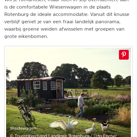
is de comfortabele Wiesenwagen in de plaats
Rotenburg de ideale accommodatie. Vanuit dit knusse
verblijf geniet je van een fraai landelijk panorama,
waarbij groene weiden afwisselen met groepen van
grote eikenbomen.
Weidewagen
© Touristikverband Landkreis Rotenburg / Udo Fischer