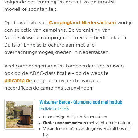
volgende bestemming en ervaart zo de grootst
mogelijke spontaniteit.
Campingland Niedersachsen
Op de website van
vind je
een selectie van campings. De vereniging van
Nedersaksische campingondernemers biedt ook een
Duits of Engelse brochure aan met alle
overnachtingsmogelijkheden in Nedersaksen.
Veel campereigenaren en kampeerders vertrouwen
ook op de ADAC-classificatie - op de website
pincamp.de
kan je een overzicht van alle
gecertificeerde campings terugvinden.
Wilsumer Berge - Glamping pod met hottub
Individuele reis
Luxe design huisje in Nedersaksen.
Grote panoramaramen
met zicht op de natuur.
Vakantiepark nét over de grens, vlakbij bos en
hei.