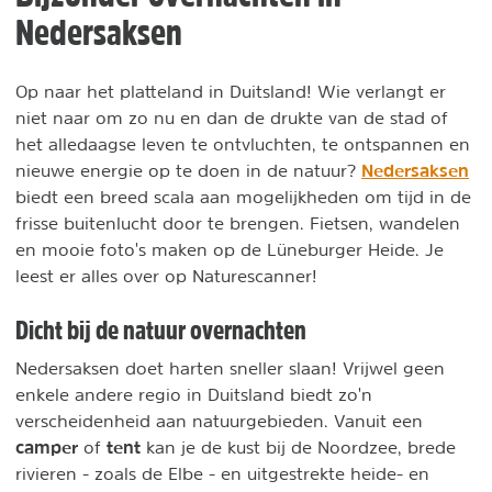
Nedersaksen
Op naar het platteland in Duitsland! Wie verlangt er
niet naar om zo nu en dan de drukte van de stad of
het alledaagse leven te ontvluchten, te ontspannen en
Nedersaksen
nieuwe energie op te doen in de natuur?
biedt een breed scala aan mogelijkheden om tijd in de
frisse buitenlucht door te brengen. Fietsen, wandelen
en mooie foto's maken op de Lüneburger Heide. Je
leest er alles over op Naturescanner!
Dicht bij de natuur overnachten
Nedersaksen doet harten sneller slaan! Vrijwel geen
enkele andere regio in Duitsland biedt zo'n
verscheidenheid aan natuurgebieden. Vanuit een
camper
tent
of
kan je de kust bij de Noordzee, brede
rivieren - zoals de Elbe - en uitgestrekte heide- en