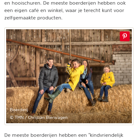
en hooischuren. De meeste boerderijen hebben ook
een eigen café en winkel, waar je terecht kunt voor
zelfgemaakte producten.
Boerderij
© TMN / Christian Bierwagen
De meeste boerderijen hebben een "kindvriendelijk