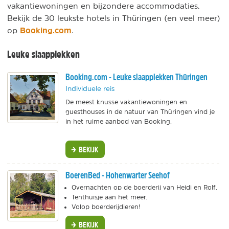
vakantiewoningen en bijzondere accommodaties.
Bekijk de 30 leukste hotels in Thüringen (en veel meer)
Booking.com
op
.
Leuke slaapplekken
Booking.com - Leuke slaapplekken Thüringen
Individuele reis
De meest knusse vakantiewoningen en
guesthouses in de natuur van Thüringen vind je
in het ruime aanbod van Booking.
BEKIJK
BoerenBed - Hohenwarter Seehof
Overnachten op de boerderij van Heidi en Rolf.
Tenthuisje aan het meer.
Volop boerderijdieren!
BEKIJK