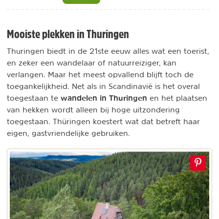
Mooiste plekken in Thuringen
Thuringen biedt in de 21ste eeuw alles wat een toerist,
en zeker een wandelaar of natuurreiziger, kan
verlangen. Maar het meest opvallend blijft toch de
toegankelijkheid. Net als in Scandinavië is het overal
wandelen in Thuringen
toegestaan te
en het plaatsen
van hekken wordt alleen bij hoge uitzondering
toegestaan. Thüringen koestert wat dat betreft haar
eigen, gastvriendelijke gebruiken.