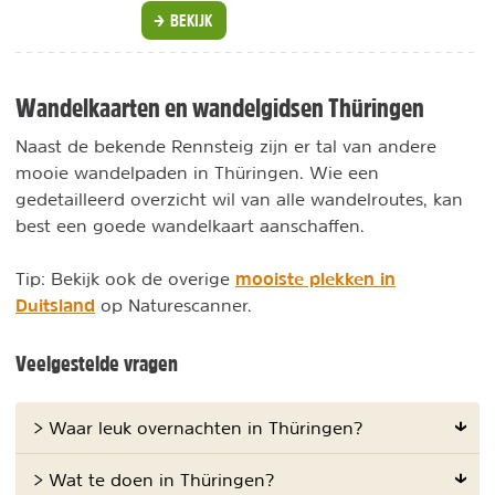
BEKIJK
Wandelkaarten en wandelgidsen Thüringen
Naast de bekende Rennsteig zijn er tal van andere
mooie wandelpaden in Thüringen. Wie een
gedetailleerd overzicht wil van alle wandelroutes, kan
best een goede wandelkaart aanschaffen.
mooiste plekken in
Tip: Bekijk ook de overige
Duitsland
op Naturescanner.
Veelgestelde vragen
> Waar leuk overnachten in Thüringen?
> Wat te doen in Thüringen?