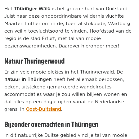
Thüringer Wald
Het
is het groene hart van Duitsland.
Juist naar deze ondoordringbare wildernis vluchtte
Maarten Luther om in de, toen al stokoude, Wartburg
een veilig toevluchtsoord te vinden. Hoofdstad van de
regio is de stad Erfurt, met tal van mooie
bezienswaardigheden. Daarover hieronder meer!
Natuur Thuringerwoud
Er zijn vele mooie plekjes in het Thüringerwald. De
natuur in Thüringen
heeft het allemaal: oerbossen,
beken, uitstekend gemarkeerde wandelroutes,
accommodaties waar je zou willen blijven wonen en
dat alles op een dagje rijden vanaf de Nederlandse
Oost-Duitsland
grens, in
.
Bijzonder overnachten in Thüringen
In dit natuurrijke Duitse gebied vind je tal van mooie