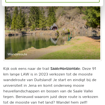
Wandelroute
SaaleHorizontale
Kijk ook eens naar de trail
. Deze 91
km lange LAW is in 2023 verkozen tot de mooiste
wandelroute van Duitsland! Je start en eindigt bij de
universiteit in Jena en komt onderweg mooie
heuvellandschappen en bossen van de Saale Vallei
tegen. Benieuwd waarom juist deze route is verkozen
tot de mooiste van het land? Wandel hem zelf!