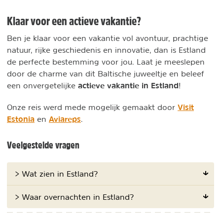
Klaar voor een actieve vakantie?
Ben je klaar voor een vakantie vol avontuur, prachtige
natuur, rijke geschiedenis en innovatie, dan is Estland
de perfecte bestemming voor jou. Laat je meeslepen
door de charme van dit Baltische juweeltje en beleef
actieve vakantie in Estland
een onvergetelijke
!
Visit
Onze reis werd mede mogelijk gemaakt door
Estonia
Aviareps
en
.
Veelgestelde vragen
> Wat zien in Estland?
> Waar overnachten in Estland?