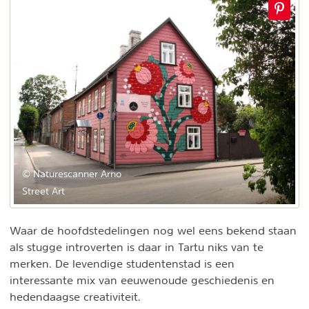
© Naturescanner Arno
Street Art
Waar de hoofdstedelingen nog wel eens bekend staan
als stugge introverten is daar in Tartu niks van te
merken. De levendige studentenstad is een
interessante mix van eeuwenoude geschiedenis en
hedendaagse creativiteit.