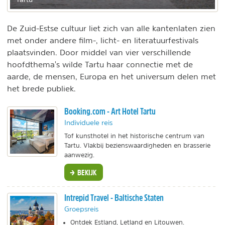
De Zuid-Estse cultuur liet zich van alle kantenlaten zien
met onder andere film-, licht- en literatuurfestivals
plaatsvinden. Door middel van vier verschillende
hoofdthema's wilde Tartu haar connectie met de
aarde, de mensen, Europa en het universum delen met
het brede publiek.
Booking.com - Art Hotel Tartu
Individuele reis
Tof kunsthotel in het historische centrum van
Tartu. Vlakbij bezienswaardigheden en brasserie
aanwezig.
BEKIJK
Intrepid Travel - Baltische Staten
Groepsreis
Ontdek Estland, Letland en Litouwen.