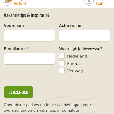
Estland
kaart
Vakantietips & Inspiratie?
Voornaam
Achternaam
E-mailadres*
Waar ligt je interesse?
Nederland
Europa
Ver weg
VERZENDEN
Onontdekte plekjes en leuke aanbiedingen voor
overnachtingen en vakanties in de natuur!