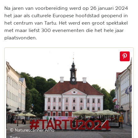
Na jaren van voorbereiding werd op 26 januari 2024
het jaar als culturele Europese hoofdstad geopend in
het centrum van Tartu. Het werd een groot spektakel
met maar liefst 300 evenementen die het hele jaar
plaatsvonden.
© Naturescanner Arno
Tartu