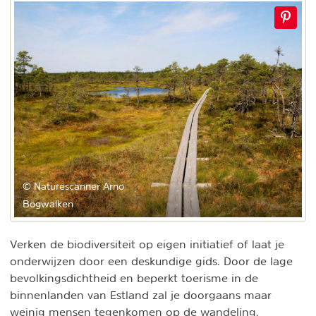
© Naturescanner Arno
Bogwalken
Verken de biodiversiteit op eigen initiatief of laat je
onderwijzen door een deskundige gids. Door de lage
bevolkingsdichtheid en beperkt toerisme in de
binnenlanden van Estland zal je doorgaans maar
weinig mensen tegenkomen op de wandeling.