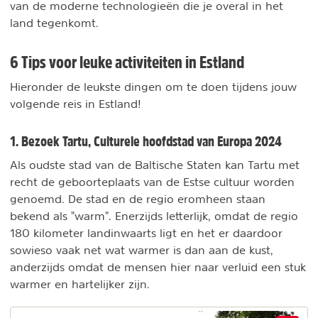
van de moderne technologieën die je overal in het
land tegenkomt.
6 Tips voor leuke activiteiten in Estland
Hieronder de leukste dingen om te doen tijdens jouw
volgende reis in Estland!
1. Bezoek Tartu, Culturele hoofdstad van Europa 2024
Als oudste stad van de Baltische Staten kan Tartu met
recht de geboorteplaats van de Estse cultuur worden
genoemd. De stad en de regio eromheen staan
bekend als "warm". Enerzijds letterlijk, omdat de regio
180 kilometer landinwaarts ligt en het er daardoor
sowieso vaak net wat warmer is dan aan de kust,
anderzijds omdat de mensen hier naar verluid een stuk
warmer en hartelijker zijn.