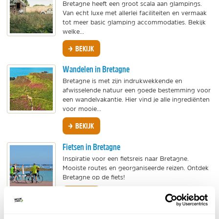
Bretagne heeft een groot scala aan glampings.
Van echt luxe met allerlei faciliteiten en vermaak
tot meer basic glamping accommodaties. Bekijk
welke...
BEKIJK
Wandelen in Bretagne
Bretagne is met zijn indrukwekkende en
afwisselende natuur een goede bestemming voor
een wandelvakantie. Hier vind je alle ingrediënten
voor mooie...
BEKIJK
Fietsen in Bretagne
Inspiratie voor een fietsreis naar Bretagne.
Mooiste routes en georganiseerde reizen. Ontdek
Bretagne op de fiets!
BEKIJK