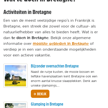
Activiteiten in Bretagne
Een van de meest veelzijdige regio's in Frankrijk is
Bretagne, een streek die zowel voor de cultuur- als
natuurliefhebber van alles te bieden heeft. Wat is er
te doen in Bretagne
dan
. Bekijk onze algemene
mooiste gebieden in Bretagne
informatie over
of
verdiep je in een van onderstaande mogelijkheden
voor een actieve vakantie.
Bijzonder overnachten Bretagne
Naast de ruige kusten, de mooie bossen en
lieflijke havenplaatsen kent Bretagne ook een
enorm aantal knusse slaapplekken. Denk aan
unieke glampings,...
BEKIJK
Glamping in Bretagne