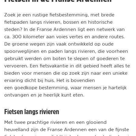
Zoek je een rustige fietsbestemming, met brede
fietspaden langs rivieren, bossen en historische
steden? In de Franse Ardennen ligt een netwerk van
ca. 300 kilometer aan voies vertes en andere routes.
De groene wegen zijn vaak ontwikkeld op oude
spoorweglijnen en paden langs rivieren, die voorheen
gebruikt werden om boten te slepen of goederen te
vervoeren. Een fietsvakantie in dit gebied heeft alles te
bieden voor mensen die op zoek zijn naar een unieke
ervaring dicht bij huis. Het is bovendien
een goedkope bestemming, waar mensen je hartelijk
ontvangen en je heerlijk kunt eten.
Fietsen langs rivieren
Met twee prachtige rivieren en een glooiend
heuvelland zijn de Franse Ardennen een van de fijnste