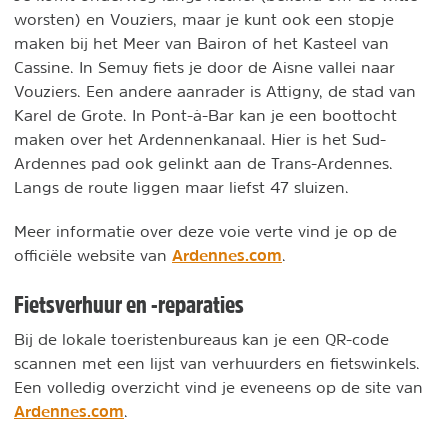
worsten) en Vouziers, maar je kunt ook een stopje
maken bij het Meer van Bairon of het Kasteel van
Cassine. In Semuy fiets je door de Aisne vallei naar
Vouziers. Een andere aanrader is Attigny, de stad van
Karel de Grote. In Pont-à-Bar kan je een boottocht
maken over het Ardennenkanaal. Hier is het Sud-
Ardennes pad ook gelinkt aan de Trans-Ardennes.
Langs de route liggen maar liefst 47 sluizen.
Meer informatie over deze voie verte vind je op de
Ardennes.com
officiële website van
.
Fietsverhuur en -reparaties
Bij de lokale toeristenbureaus kan je een QR-code
scannen met een lijst van verhuurders en fietswinkels.
Een volledig overzicht vind je eveneens op de site van
Ardennes.com
.