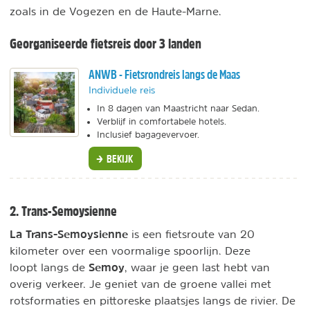
zoals in de Vogezen en de Haute-Marne.
Georganiseerde fietsreis door 3 landen
ANWB - Fietsrondreis langs de Maas
Individuele reis
In 8 dagen van Maastricht naar Sedan.
Verblijf in comfortabele hotels.
Inclusief bagagevervoer.
BEKIJK
2. Trans-Semoysienne
La Trans-Semoysienne
is een fietsroute van 20
kilometer over een voormalige spoorlijn. Deze
Semoy
loopt langs de
, waar je geen last hebt van
overig verkeer. Je geniet van de groene vallei met
rotsformaties en pittoreske plaatsjes langs de rivier. De