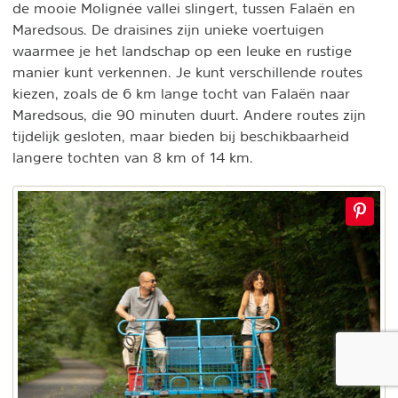
de mooie Molignée vallei slingert, tussen Falaën en
Maredsous. De draisines zijn unieke voertuigen
waarmee je het landschap op een leuke en rustige
manier kunt verkennen. Je kunt verschillende routes
kiezen, zoals de 6 km lange tocht van Falaën naar
Maredsous, die 90 minuten duurt. Andere routes zijn
tijdelijk gesloten, maar bieden bij beschikbaarheid
langere tochten van 8 km of 14 km.