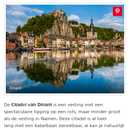
Dinant
Citadel van Dinant
De
is een vesting met een
spectaculaire ligging op een rots, maar minder groot
als de vesting in Namen. Deze citadel is al heel
lang met een kabelbaan bereikbaar, al kan je natuurlijk