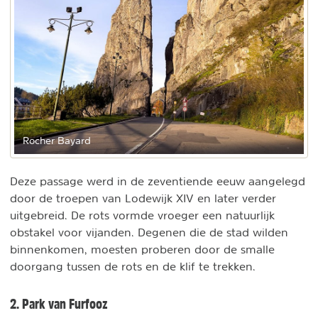
Rocher Bayard
Deze passage werd in de zeventiende eeuw aangelegd
door de troepen van Lodewijk XIV en later verder
uitgebreid. De rots vormde vroeger een natuurlijk
obstakel voor vijanden. Degenen die de stad wilden
binnenkomen, moesten proberen door de smalle
doorgang tussen de rots en de klif te trekken.
2. Park van Furfooz