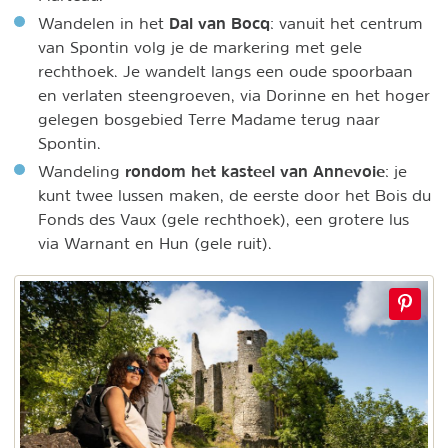
Dal van Bocq
Wandelen in het
: vanuit het centrum
van Spontin volg je de markering met gele
rechthoek. Je wandelt langs een oude spoorbaan
en verlaten steengroeven, via Dorinne en het hoger
gelegen bosgebied Terre Madame terug naar
Spontin.
rondom het kasteel van Annevoie
Wandeling
: je
kunt twee lussen maken, de eerste door het Bois du
Fonds des Vaux (gele rechthoek), een grotere lus
via Warnant en Hun (gele ruit).