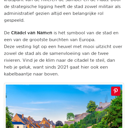
de strategische ligging heeft de stad zowel militair als
administratief gezien altijd een belangrijke rol
gespeeld.
Citadel van Namen
De
is hét symbool van de stad en
een van de grootste burchten van Europa.
Deze vesting ligt op een heuvel met mooi uitzicht over
zowel de stad als de samenvloeiing van de twee
rivieren. Vind je de klim naar de citadel te steil, dan
heb je geluk, want sinds 2021 gaat hier ook een
kabelbaantje naar boven.