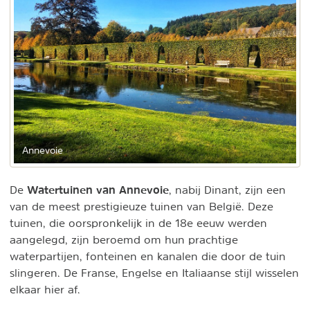
Annevoie
Watertuinen van Annevoie
De
, nabij Dinant, zijn een
van de meest prestigieuze tuinen van België. Deze
tuinen, die oorspronkelijk in de 18e eeuw werden
aangelegd, zijn beroemd om hun prachtige
waterpartijen, fonteinen en kanalen die door de tuin
slingeren. De Franse, Engelse en Italiaanse stijl wisselen
elkaar hier af.