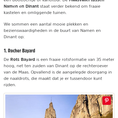
Namen en Dinant
staat verder bekend om fraaie
kastelen en omliggende tuinen.
We sommen een aantal mooie plekken en
bezienswaardigheden in de buurt van Namen en
Dinant op:
1. Rocher Bayard
Rots Bayard
De
is een fraaie rotsformatie van 35 meter
hoog, net ten zuiden van Dinant op de rechteroever
van de Maas. Opvallend is de aangelegde doorgang in
de naaldrots, die maakt dat je er tussendoor kunt
rijden.