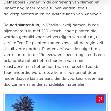
Liefhebbers kunnen in de omgeving van Namen en
Dinant nog meer mooie tuinen vinden, zoals
de Verfplantentuin en de Watertuinen van Annevoie.
Verfplantentuin
De
, in Verdin vlakbij Namen, is een
bijzondere tuin met 130 verschillende planten die
worden gebruikt voor het verkrijgen van natuurlijke
verfstoffen. De planten komen zowel uit de regio zelf
als uit verre oorden. Plantenverf was de enige bron
van kleur tot in de 19e eeuw en speelt nog steeds een
belangrijke rol bij het restaureren van oude
kunstwerken en het behoud van cultureel erfgoed.
Tegenwoordig wordt deze kennis ook benut door
hedendaagse kunstenaars, die de voorkeur geven aan
duurzame en minder schadelijke materialen.