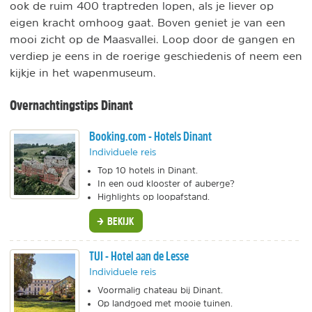
ook de ruim 400 traptreden lopen, als je liever op
eigen kracht omhoog gaat. Boven geniet je van een
mooi zicht op de Maasvallei. Loop door de gangen en
verdiep je eens in de roerige geschiedenis of neem een
kijkje in het wapenmuseum.
Overnachtingstips Dinant
Booking.com - Hotels Dinant
Individuele reis
Top 10 hotels in Dinant.
In een oud klooster of auberge?
Highlights op loopafstand.
BEKIJK
TUI - Hotel aan de Lesse
Individuele reis
Voormalig chateau bij Dinant.
Op landgoed met mooie tuinen.