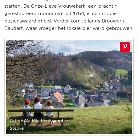
starten. De Onze-Lieve-Vrouwekerk, een prachtig
gerestaureerd monument uit 1764, is een mooie
bezienswaardigheid. Verder kom je langs Brouwerij
Baudart, waar vroeger het lokale bier werd gebrouwen.
© PBVW - Rita Photographie
Sosoye