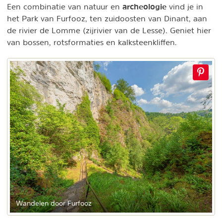
archeologie
Een combinatie van natuur en
vind je in
het Park van Furfooz, ten zuidoosten van Dinant, aan
de rivier de Lomme (zijrivier van de Lesse). Geniet hier
van bossen, rotsformaties en kalksteenkliffen.
Wandelen door Furfooz