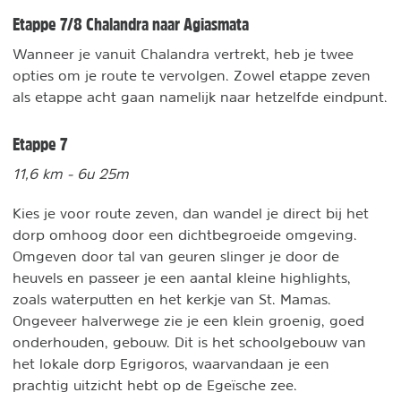
Etappe 7/8 Chalandra naar Agiasmata
Wanneer je vanuit Chalandra vertrekt, heb je twee
opties om je route te vervolgen. Zowel etappe zeven
als etappe acht gaan namelijk naar hetzelfde eindpunt.
Etappe 7
11,6 km - 6u 25m
Kies je voor route zeven, dan wandel je direct bij het
dorp omhoog door een dichtbegroeide omgeving.
Omgeven door tal van geuren slinger je door de
heuvels en passeer je een aantal kleine highlights,
zoals waterputten en het kerkje van St. Mamas.
Ongeveer halverwege zie je een klein groenig, goed
onderhouden, gebouw. Dit is het schoolgebouw van
het lokale dorp Egrigoros, waarvandaan je een
prachtig uitzicht hebt op de Egeïsche zee.