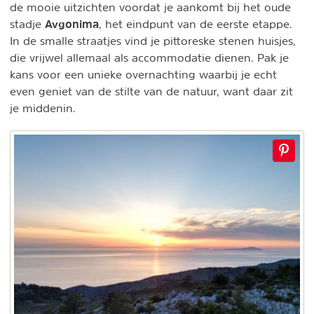
de mooie uitzichten voordat je aankomt bij het oude
Avgonima
stadje
, het eindpunt van de eerste etappe.
In de smalle straatjes vind je pittoreske stenen huisjes,
die vrijwel allemaal als accommodatie dienen. Pak je
kans voor een unieke overnachting waarbij je echt
even geniet van de stilte van de natuur, want daar zit
je middenin.