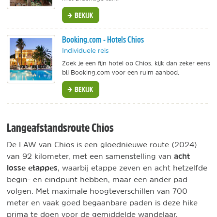
BEKIJK
Booking.com - Hotels Chios
Individuele reis
Zoek je een fijn hotel op Chios, kijk dan zeker eens
bij Booking.com voor een ruim aanbod.
BEKIJK
Langeafstandsroute Chios
De LAW van Chios is een gloednieuwe route (2024)
acht
van 92 kilometer, met een samenstelling van
losse etappes
, waarbij etappe zeven en acht hetzelfde
begin- en eindpunt hebben, maar een ander pad
volgen. Met maximale hoogteverschillen van 700
meter en vaak goed begaanbare paden is deze hike
prima te doen voor de gemiddelde wandelaar.