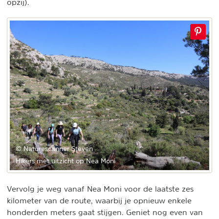
opzij).
© Naturescanner Steven
Hikers met uitzicht op Nea Moni
Vervolg je weg vanaf Nea Moni voor de laatste zes
kilometer van de route, waarbij je opnieuw enkele
honderden meters gaat stijgen. Geniet nog even van