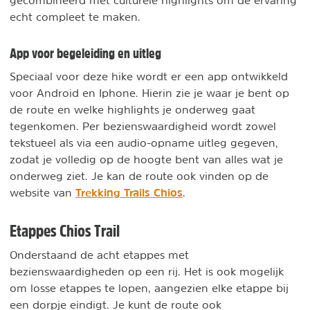
echt compleet te maken.
App voor begeleiding en uitleg
Speciaal voor deze hike wordt er een app ontwikkeld
voor Android en Iphone. Hierin zie je waar je bent op
de route en welke highlights je onderweg gaat
tegenkomen. Per bezienswaardigheid wordt zowel
tekstueel als via een audio-opname uitleg gegeven,
zodat je volledig op de hoogte bent van alles wat je
onderweg ziet. Je kan de route ook vinden op de
Trekking Trails Chios
website van
.
Etappes Chios Trail
Onderstaand de acht etappes met
bezienswaardigheden op een rij. Het is ook mogelijk
om losse etappes te lopen, aangezien elke etappe bij
een dorpje eindigt. Je kunt de route ook