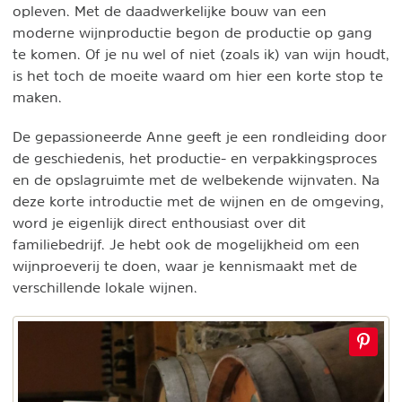
opleven. Met de daadwerkelijke bouw van een
moderne wijnproductie begon de productie op gang
te komen. Of je nu wel of niet (zoals ik) van wijn houdt,
is het toch de moeite waard om hier een korte stop te
maken.
De gepassioneerde Anne geeft je een rondleiding door
de geschiedenis, het productie- en verpakkingsproces
en de opslagruimte met de welbekende wijnvaten. Na
deze korte introductie met de wijnen en de omgeving,
word je eigenlijk direct enthousiast over dit
familiebedrijf. Je hebt ook de mogelijkheid om een
wijnproeverij te doen, waar je kennismaakt met de
verschillende lokale wijnen.