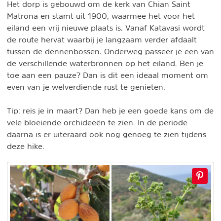
Het dorp is gebouwd om de kerk van Chian Saint
Matrona en stamt uit 1900, waarmee het voor het
eiland een vrij nieuwe plaats is. Vanaf Katavasi wordt
de route hervat waarbij je langzaam verder afdaalt
tussen de dennenbossen. Onderweg passeer je een van
de verschillende waterbronnen op het eiland. Ben je
toe aan een pauze? Dan is dit een ideaal moment om
even van je welverdiende rust te genieten.
Tip: reis je in maart? Dan heb je een goede kans om de
vele bloeiende orchideeën te zien. In de periode
daarna is er uiteraard ook nog genoeg te zien tijdens
deze hike.