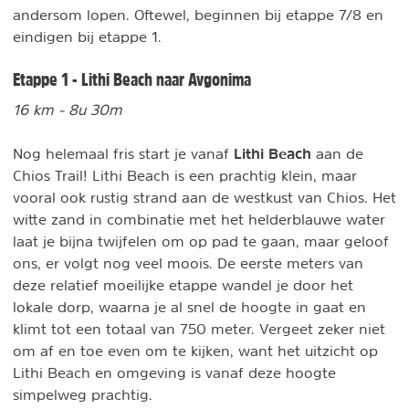
andersom lopen. Oftewel, beginnen bij etappe 7/8 en
eindigen bij etappe 1.
Etappe 1 - Lithi Beach naar Avgonima
16 km - 8u 30m
Lithi Beach
Nog helemaal fris start je vanaf
aan de
Chios Trail!
Lithi Beach is een prachtig klein, maar
vooral ook rustig strand aan de westkust van Chios. Het
witte zand in combinatie met het helderblauwe water
laat je bijna twijfelen om op pad te gaan, maar geloof
ons, er volgt nog veel moois. De eerste meters van
deze relatief moeilijke etappe wandel je door het
lokale dorp, waarna je al snel de hoogte in gaat en
klimt tot een totaal van 750 meter. Vergeet zeker niet
om af en toe even om te kijken, want het uitzicht op
Lithi Beach en omgeving is vanaf deze hoogte
simpelweg prachtig.