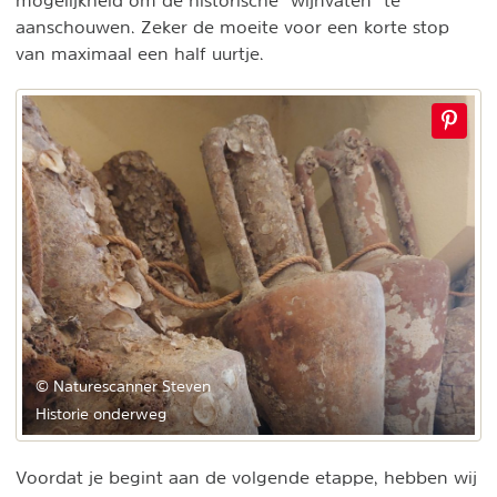
aanschouwen. Zeker de moeite voor een korte stop
van maximaal een half uurtje.
© Naturescanner Steven
Historie onderweg
Voordat je begint aan de volgende etappe, hebben wij