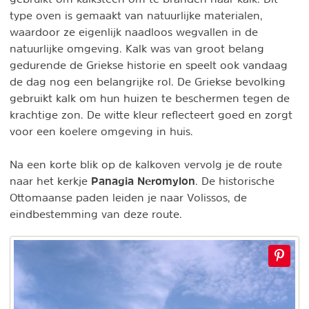
type oven is gemaakt van natuurlijke materialen,
waardoor ze eigenlijk naadloos wegvallen in de
natuurlijke omgeving. Kalk was van groot belang
gedurende de Griekse historie en speelt ook vandaag
de dag nog een belangrijke rol. De Griekse bevolking
gebruikt kalk om hun huizen te beschermen tegen de
krachtige zon. De witte kleur reflecteert goed en zorgt
voor een koelere omgeving in huis.
Na een korte blik op de kalkoven vervolg je de route
Panagia Neromylon
naar het kerkje
. De historische
Ottomaanse paden leiden je naar Volissos, de
eindbestemming van deze route.