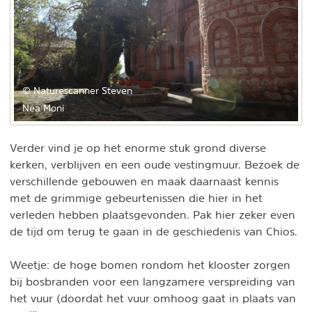
© Naturescanner Steven
Nea Moni
Verder vind je op het enorme stuk grond diverse
kerken, verblijven en een oude vestingmuur. Bezoek de
verschillende gebouwen en maak daarnaast kennis
met de grimmige gebeurtenissen die hier in het
verleden hebben plaatsgevonden. Pak hier zeker even
de tijd om terug te gaan in de geschiedenis van Chios.
Weetje: de hoge bomen rondom het klooster zorgen
bij bosbranden voor een langzamere verspreiding van
het vuur (doordat het vuur omhoog gaat in plaats van