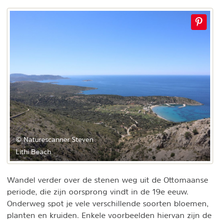
© Naturescanner Steven
Lithi Beach
Wandel verder over de stenen weg uit de Ottomaanse
periode, die zijn oorsprong vindt in de 19e eeuw.
Onderweg spot je vele verschillende soorten bloemen,
planten en kruiden. Enkele voorbeelden hiervan zijn de