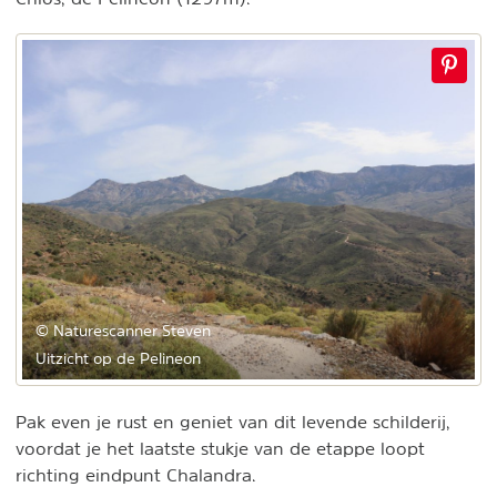
© Naturescanner Steven
Uitzicht op de Pelineon
Pak even je rust en geniet van dit levende schilderij,
voordat je het laatste stukje van de etappe loopt
richting eindpunt Chalandra.