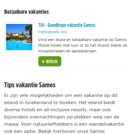
Betaalbare vakanties
TUI - Goedkope vakantie Samos
Individuele reis
Vind een leuke en betaalbare vakantie op Samos.
Mooie hotels met tuin of bij het strand: bekijk de
mogelijkheden en aanbiedingen.
BEKIJK
Tips vakantie Samos
Er zijn vele mogelijkheden om een vakantie op dit
eiland in Griekenland te boeken. Het eiland biedt
diverse hotels en all-inclusive resorts, maar ook
bijzondere overnachtingen op plekken weg van de
massa. Voor natuurliefhebbers is een wandelvakantie
ook een optie. Bekijk hierboven onze Samos