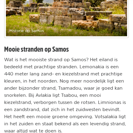
Historie op Samos
Mooie stranden op Samos
Wat is het mooiste strand op Samos? Het eiland is
bedeeld met prachtige stranden. Lemonakia is een
440 meter lang zand- en kiezelstrand met prachtige
kleuren, in het noorden. Nog meer noordelijk ligt een
ander bijzonder strand, Tsamadou, waar je goed kan
snorkelen. Bij Avlakia ligt Tsabou, een mooi
kiezelstrand, verborgen tussen de rotsen. Limnionas is
een zandstrand, dat zich in het zuidwesten bevindt.
Het heeft een mooie groene omgeving. Votsalakia ligt
in het zuiden en staat bekend als een levendig strand,
waar altijd wat te doen is.