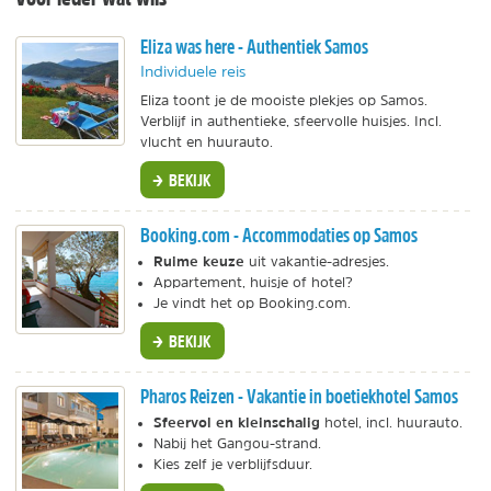
Eliza was here - Authentiek Samos
Individuele reis
Eliza toont je de mooiste plekjes op Samos.
Verblijf in authentieke, sfeervolle huisjes. Incl.
vlucht en huurauto.
BEKIJK
Booking.com - Accommodaties op Samos
Ruime keuze
uit vakantie-adresjes.
Appartement, huisje of hotel?
Je vindt het op Booking.com.
BEKIJK
Pharos Reizen - Vakantie in boetiekhotel Samos
Sfeervol en kleinschalig
hotel, incl. huurauto.
Nabij het Gangou-strand.
Kies zelf je verblijfsduur.