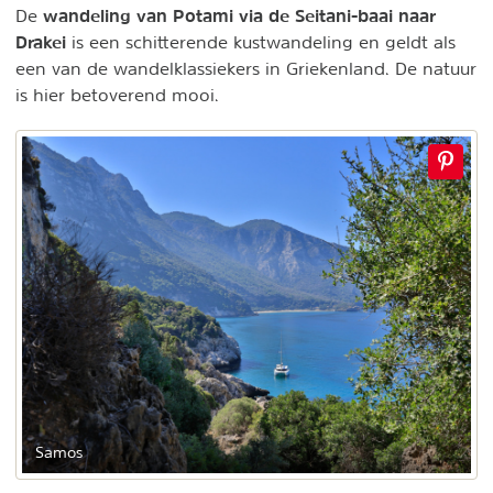
wandeling van Potami via de Seitani-baai naar
De
Drakei
is een schitterende kustwandeling en geldt als
een van de wandelklassiekers in Griekenland. De natuur
is hier betoverend mooi.
Samos