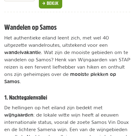
BEKIJK
Wandelen op Samos
Het authentieke eiland leent zich, met wel 40
uitgezette wandelroutes, uitstekend voor een
wandelvakantie
. Wat zijn de mooiste gebieden om te
wandelen op Samos? Henk van Wijngaarden van STAP
reizen is een fervent liefhebber van hiken en onthult
mooiste plekken op
ons zijn geheimpjes over de
Samos
.
1. Nachtegalenvallei
De hellingen op het eiland zijn bedekt met
wijngaarden
: de lokale witte wijn heeft al eeuwen
internationale status, vooral de zoete Samos Vin Doux
en de lichtere Samena wijn. Een van de wijngebieden