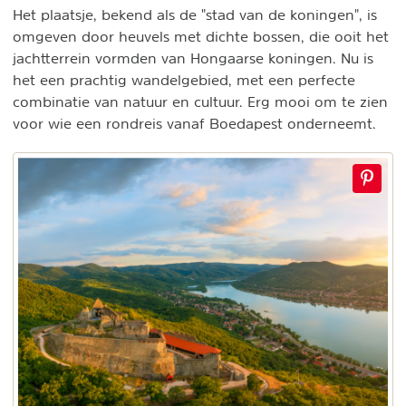
Het plaatsje, bekend als de "stad van de koningen", is
omgeven door heuvels met dichte bossen, die ooit het
jachtterrein vormden van Hongaarse koningen. Nu is
het een prachtig wandelgebied, met een perfecte
combinatie van natuur en cultuur. Erg mooi om te zien
voor wie een rondreis vanaf Boedapest onderneemt.