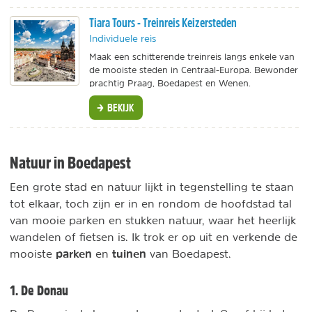
Tiara Tours - Treinreis Keizersteden
Individuele reis
Maak een schitterende treinreis langs enkele van
de mooiste steden in Centraal-Europa. Bewonder
prachtig Praag, Boedapest en Wenen.
BEKIJK
Natuur in Boedapest
Een grote stad en natuur lijkt in tegenstelling te staan
tot elkaar, toch zijn er in en rondom de hoofdstad tal
van mooie parken en stukken natuur, waar het heerlijk
wandelen of fietsen is. Ik trok er op uit en verkende de
parken
tuinen
mooiste
en
van Boedapest.
1. De Donau