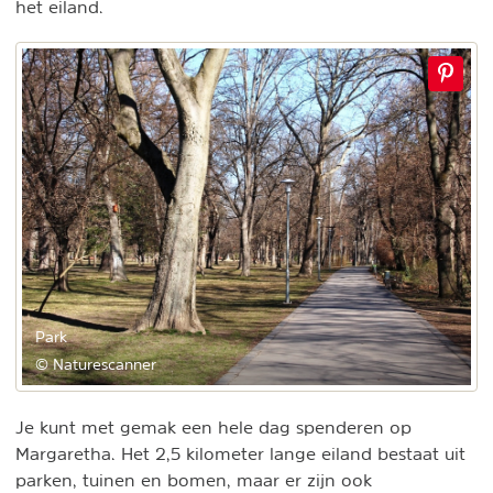
het eiland.
Park
© Naturescanner
Je kunt met gemak een hele dag spenderen op
Margaretha. Het 2,5 kilometer lange eiland bestaat uit
parken, tuinen en bomen, maar er zijn ook