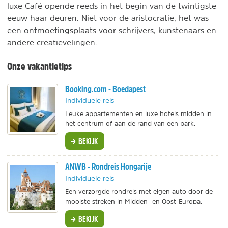
luxe Café opende reeds in het begin van de twintigste
eeuw haar deuren. Niet voor de aristocratie, het was
een ontmoetingsplaats voor schrijvers, kunstenaars en
andere creatievelingen.
Onze vakantietips
Booking.com - Boedapest
Individuele reis
Leuke appartementen en luxe hotels midden in
het centrum of aan de rand van een park.
BEKIJK
ANWB - Rondreis Hongarije
Individuele reis
Een verzorgde rondreis met eigen auto door de
mooiste streken in Midden- en Oost-Europa.
BEKIJK