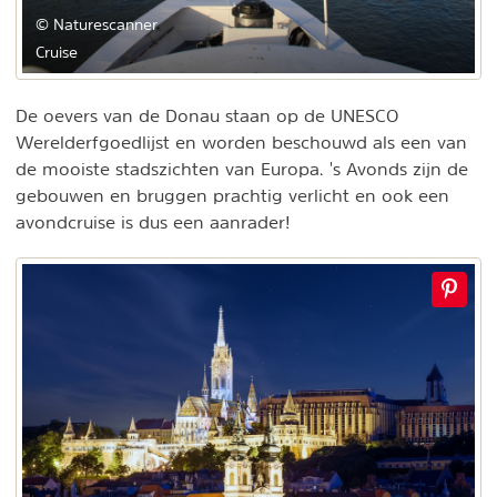
© Naturescanner
Cruise
De oevers van de Donau staan op de UNESCO
Werelderfgoedlijst en worden beschouwd als een van
de mooiste stadszichten van Europa. 's Avonds zijn de
gebouwen en bruggen prachtig verlicht en ook een
avondcruise is dus een aanrader!