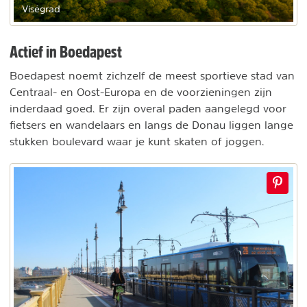
Viségrad
Actief in Boedapest
Boedapest noemt zichzelf de meest sportieve stad van
Centraal- en Oost-Europa en de voorzieningen zijn
inderdaad goed. Er zijn overal paden aangelegd voor
fietsers en wandelaars en langs de Donau liggen lange
stukken boulevard waar je kunt skaten of joggen.