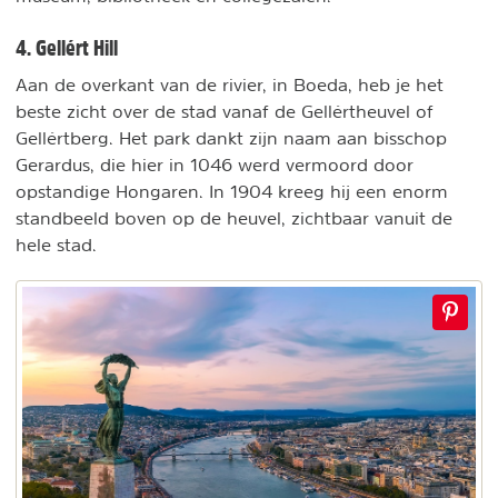
4. Gellért Hill
Aan de overkant van de rivier, in Boeda, heb je het
beste zicht over de stad vanaf de Gellértheuvel of
Gellértberg. Het park dankt zijn naam aan bisschop
Gerardus, die hier in 1046 werd vermoord door
opstandige Hongaren. In 1904 kreeg hij een enorm
standbeeld boven op de heuvel, zichtbaar vanuit de
hele stad.