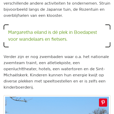
verschillende andere activiteiten te ondernemen. Struin
bijvoorbeeld langs de Japanse tuin, de Rozentuin en
overblijfselen van een klooster.
Margaretha eiland is dé plek in Boedapest
voor wandelaars en fietsers.
Verder zijn er nog zwembaden waar o.a. het nationale
zwemteam traint, een atletiekpiste, een
openluchttheater, hotels, een watertoren en de Sint-
Michaëlskerk. Kinderen kunnen hun energie kwijt op
diverse plekken met speeltoestellen en er is zelfs een
kinderboerderij.