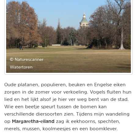
© Naturescanner
Watertoren
Oude platanen, populieren, beuken en Engelse eiken
zorgen in de zomer voor verkoeling. Vogels fluiten hun
lied en het lijkt alsof je hier ver weg bent van de stad.
Wie een beetje speurt tussen de bomen kan
verschillende diersoorten zien. Tijdens mijn wandeling
Margaretha-eiland
op
zag ik eekhoorns, spechten,
merels, mussen, koolmeesjes en een boomklever.