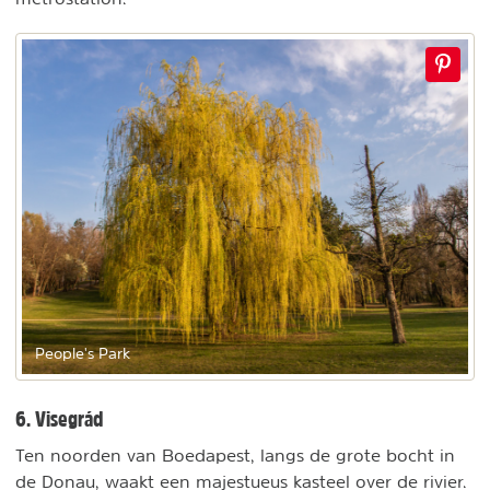
People's Park
6. Visegrád
Ten noorden van Boedapest, langs de grote bocht in
de Donau, waakt een majestueus kasteel over de rivier.