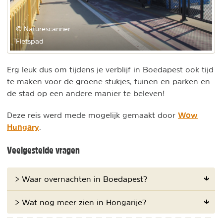
© Naturescanner
Fietspad
Erg leuk dus om tijdens je verblijf in Boedapest ook tijd
te maken voor de groene stukjes, tuinen en parken en
de stad op een andere manier te beleven!
Wow
Deze reis werd mede mogelijk gemaakt door
Hungary
.
Veelgestelde vragen
> Waar overnachten in Boedapest?
> Wat nog meer zien in Hongarije?