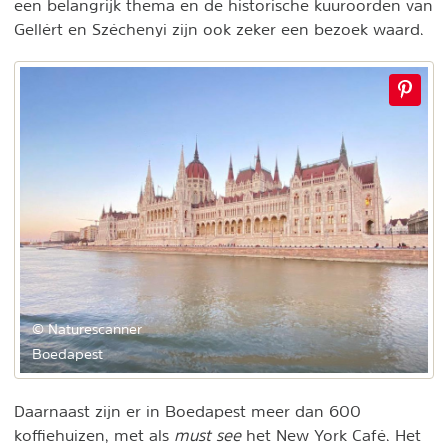
een belangrijk thema en de historische kuuroorden van
Gellért en Széchenyi zijn ook zeker een bezoek waard.
© Naturescanner
Boedapest
Daarnaast zijn er in Boedapest meer dan 600
koffiehuizen, met als
must see
het New York Café. Het