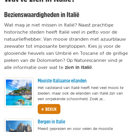
Bezienswaardigheden in Italië
Wat mag je niet missen in Italië? Naast prachtige
historische steden heeft Italië veel in petto voor de
natuurliefhebber. Van mooie stranden met azuurblauw
zeewater tot imposante bergtoppen. Kies jij voor de
glooiende heuvels van Umbrië en Toscane of de grillige
pieken van de Dolomieten? Op Naturescanner vind je
zien in Italië
alle informatie over wat te
.
Mooiste Italiaanse eilanden
Het vasteland van Italië heeft heel veel moois te
bieden, maar ook de eilanden van Italië zijn van
een ongekende schoonheid. Zoek je...
BEKIJK
Bergen in Italie
Meest geprezen en voor velen de mooiste