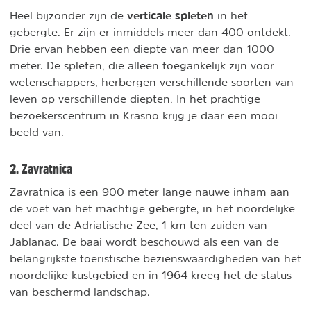
verticale spleten
Heel bijzonder zijn de
in het
gebergte. Er zijn er inmiddels meer dan 400 ontdekt.
Drie ervan hebben een diepte van meer dan 1000
meter. De spleten, die alleen toegankelijk zijn voor
wetenschappers, herbergen verschillende soorten van
leven op verschillende diepten. In het prachtige
bezoekerscentrum in Krasno krijg je daar een mooi
beeld van.
2. Zavratnica
Zavratnica is een 900 meter lange nauwe inham aan
de voet van het machtige gebergte, in het noordelijke
deel van de Adriatische Zee, 1 km ten zuiden van
Jablanac. De baai wordt beschouwd als een van de
belangrijkste toeristische bezienswaardigheden van het
noordelijke kustgebied en in 1964 kreeg het de status
van beschermd landschap.