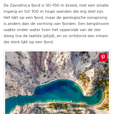
De Zavratnica fjord is 50–150 m breed, met een smalle
ingang en tot 100 m hoge wanden die erg steil zijn.
Het lijkt op een fjord, maar de geologische oorsprong
is anders dan de vorming van fjorden. Een bergstroom
raakte onder water toen het oppervlak van de zee
steeg (na de laatste ijstijd), en zo ontstond een inham
die sterk lijkt op een fjord.