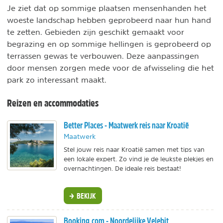
Je ziet dat op sommige plaatsen mensenhanden het
woeste landschap hebben geprobeerd naar hun hand
te zetten. Gebieden zijn geschikt gemaakt voor
begrazing en op sommige hellingen is geprobeerd op
terrassen gewas te verbouwen. Deze aanpassingen
door mensen zorgen mede voor de afwisseling die het
park zo interessant maakt.
Reizen en accommodaties
Better Places - Maatwerk reis naar Kroatië
Maatwerk
Stel jouw reis naar Kroatië samen met tips van
een lokale expert. Zo vind je de leukste plekjes en
overnachtingen. De ideale reis bestaat!
BEKIJK
Booking.com - Noordelijke Velebit