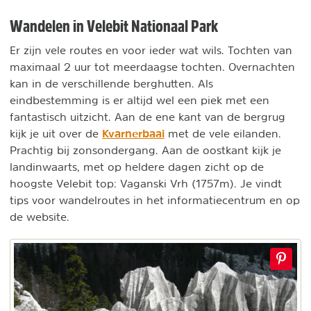
Wandelen in Velebit Nationaal Park
Er zijn vele routes en voor ieder wat wils. Tochten van
maximaal 2 uur tot meerdaagse tochten. Overnachten
kan in de verschillende berghutten. Als
eindbestemming is er altijd wel een piek met een
fantastisch uitzicht. Aan de ene kant van de bergrug
Kvarnerbaai
kijk je uit over de
met de vele eilanden.
Prachtig bij zonsondergang. Aan de oostkant kijk je
landinwaarts, met op heldere dagen zicht op de
hoogste Velebit top: Vaganski Vrh (1757m). Je vindt
tips voor wandelroutes in het informatiecentrum en op
de website.