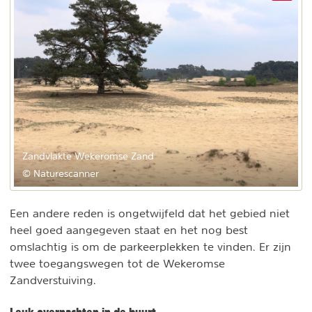
Zandvlakte Wekeromse Zand
© Naturescanner
Een andere reden is ongetwijfeld dat het gebied niet
heel goed aangegeven staat en het nog best
omslachtig is om de parkeerplekken te vinden. Er zijn
twee toegangswegen tot de Wekeromse
Zandverstuiving.