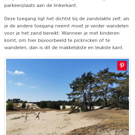
parkeerplaats aan de linkerkant.
Deze toegang ligt het dichtst bij de zandvlakte zelf; als
je de andere toegang neemt moet je verder wandelen
voor je het zand bereikt. Wanneer je met kinderen
komt, om hier bijvoorbeeld te picknicken of te
wandelen, dan is dit de makkelijkste en leukste kant.