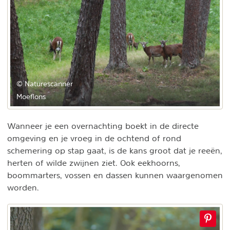
© Naturescanner
Moeflons
Wanneer je een overnachting boekt in de directe
omgeving en je vroeg in de ochtend of rond
schemering op stap gaat, is de kans groot dat je reeën,
herten of wilde zwijnen ziet. Ook eekhoorns,
boommarters, vossen en dassen kunnen waargenomen
worden.