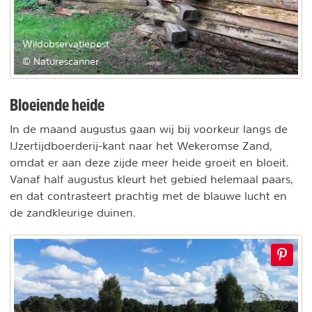
Wildobservatiepost
© Naturescanner
Bloeiende heide
In de maand augustus gaan wij bij voorkeur langs de
IJzertijdboerderij-kant naar het Wekeromse Zand,
omdat er aan deze zijde meer heide groeit en bloeit.
Vanaf half augustus kleurt het gebied helemaal paars,
en dat contrasteert prachtig met de blauwe lucht en
de zandkleurige duinen.