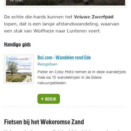
Veluwe Zwerfpad
De echte die-hards kunnen het
lopen, dat is een lange afstandswandeling, waarvan
een stuk van Wolfheze naar Lunteren voert.
Handige gids
Bol.com - Wandelen rond Ede
Reisgidsen
Pieter en Coby Metz nemen je in deze wandelgids
mee op 15 wandelingen in de Edese
natuurgebieden.
BEKIJK
Fietsen bij het Wekeromse Zand