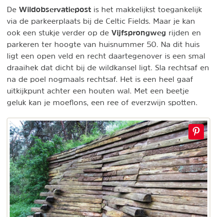
Wildobservatiepost
De
is het makkelijkst toegankelijk
via de parkeerplaats bij de Celtic Fields. Maar je kan
Vijfsprongweg
ook een stukje verder op de
rijden en
parkeren ter hoogte van huisnummer 50. Na dit huis
ligt een open veld en recht daartegenover is een smal
draaihek dat dicht bij de wildkansel ligt. Sla rechtsaf en
na de poel nogmaals rechtsaf. Het is een heel gaaf
uitkijkpunt achter een houten wal. Met een beetje
geluk kan je moeflons, een ree of everzwijn spotten.