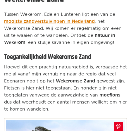
Tussen Wekerom, Ede en Lunteren ligt een van de
mooiste zandverstuivingen in Nederland
, het
Wekeromse Zand. Wij komen er regelmatig om even
natuur in
uit te waaien of te wandelen. Ontdek de
Wekerom
, een stukje savanne in eigen omgeving!
Toegankelijkheid Wekeromse Zand
Hoewel dit een prachtig natuurgebied is, verbaasde het
me al vanaf mijn verhuizing naar de regio dat veel
Wekeromse Zand
Edenaren nooit op het
geweest zijn.
Fietsen is hier niet toegestaan. En honden zijn niet
moeflons
toegelaten vanwege de aanwezigheid van
,
dus dat weerhoudt een aantal mensen wellicht om hier
te komen wandelen.