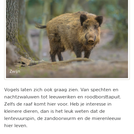
Zwijn
Vogels laten zich ook graag zien. Van spechten en
nachtzwaluwen tot leeuweriken en roodborsttapuit.
Zelfs de raaf komt hier voor. Heb je interesse in
kleinere dieren, dan is het leuk weten dat de
lentevuurspin, de zandoorwurm en de mierenleeuw
hier leven.