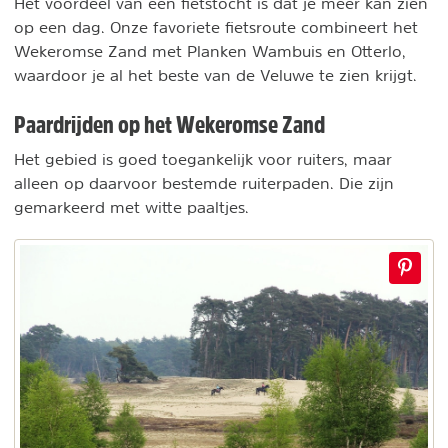
Het voordeel van een fietstocht is dat je meer kan zien
op een dag. Onze favoriete fietsroute combineert het
Wekeromse Zand met Planken Wambuis en Otterlo,
waardoor je al het beste van de Veluwe te zien krijgt.
Paardrijden op het Wekeromse Zand
Het gebied is goed toegankelijk voor ruiters, maar
alleen op daarvoor bestemde ruiterpaden. Die zijn
gemarkeerd met witte paaltjes.