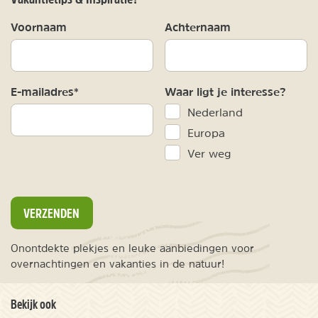
Voornaam
Achternaam
E-mailadres*
Waar ligt je interesse?
Nederland
Europa
Ver weg
VERZENDEN
Onontdekte plekjes en leuke aanbiedingen voor
overnachtingen en vakanties in de natuur!
Bekijk ook