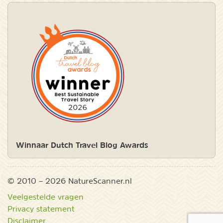
Winnaar Dutch Travel Blog Awards
© 2010 – 2026 NatureScanner.nl
Veelgestelde vragen
Privacy statement
Disclaimer