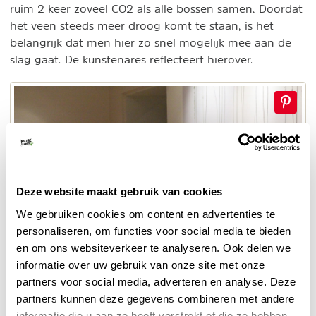
ruim 2 keer zoveel CO2 als alle bossen samen. Doordat
het veen steeds meer droog komt te staan, is het
belangrijk dat men hier zo snel mogelijk mee aan de
slag gaat. De kunstenares reflecteert hierover.
Deze website maakt gebruik van cookies
We gebruiken cookies om content en advertenties te
personaliseren, om functies voor social media te bieden
en om ons websiteverkeer te analyseren. Ook delen we
informatie over uw gebruik van onze site met onze
© Naturescanner
partners voor social media, adverteren en analyse. Deze
Fertile Grounds
partners kunnen deze gegevens combineren met andere
informatie die u aan ze heeft verstrekt of die ze hebben