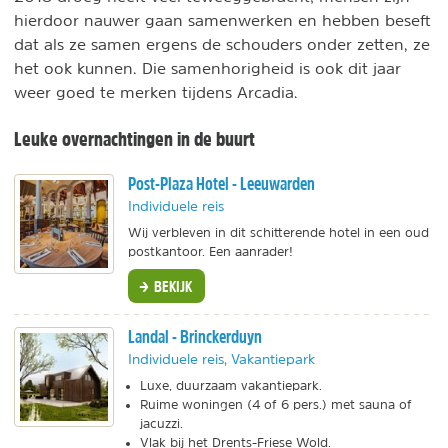
hierdoor nauwer gaan samenwerken en hebben beseft
dat als ze samen ergens de schouders onder zetten, ze
het ook kunnen. Die samenhorigheid is ook dit jaar
weer goed te merken tijdens Arcadia.
Leuke overnachtingen in de buurt
Post-Plaza Hotel - Leeuwarden
Individuele reis
Wij verbleven in dit schitterende hotel in een oud
postkantoor. Een aanrader!
BEKIJK
Landal - Brinckerduyn
Individuele reis, Vakantiepark
Luxe, duurzaam vakantiepark.
Ruime woningen (4 of 6 pers.) met sauna of
jacuzzi.
Vlak bij het Drents-Friese Wold.