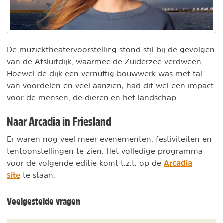
De muziektheatervoorstelling stond stil bij de gevolgen
van de Afsluitdijk, waarmee de Zuiderzee verdween.
Hoewel de dijk een vernuftig bouwwerk was met tal
van voordelen en veel aanzien, had dit wel een impact
voor de mensen, de dieren en het landschap.
Naar Arcadia in Friesland
Er waren nog veel meer evenementen, festiviteiten en
tentoonstellingen te zien. Het volledige programma
Arcadia
voor de volgende editie komt t.z.t. op de
site
te staan.
Veelgestelde vragen