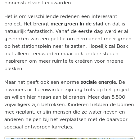
binnenstad van Leeuwarden.
Het is om verschillende redenen een interessant
meer groen in de stad
project. Het brengt
en dat is
natuurlijk fantastisch. Vanaf de eerste dag werd er al
gesproken van een petitie om permanent meer groen
op het stationsplein neer te zetten. Hopelijk zal Bosk
niet alleen Leeuwarden maar ook andere steden
inspireren om meer ruimte te creëren voor groene
plekken.
sociale energie
Maar het geeft ook een enorme
. De
inwoners uit Leeuwarden zijn erg trots op het project
en willen hier graag aan bijdragen. Meer dan 5.500
vrijwilligers zijn betrokken. Kinderen hebben de bomen
mee geplant, er zijn mensen die ze water geven en
anderen helpen bij het verplaatsen met de daarvoor
speciaal ontworpen karretjes.