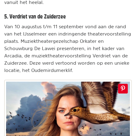
vanuit het heelal.
5. Verdriet van de Zuiderzee
Van 10 augustus t/m 11 september vond aan de rand
van het IJsselmeer een indringende theatervoorstelling
plaats. Muziektheatergezelschap Orkater en
Schouwburg De Lawei presenteren, in het kader van
Arcadia, de muziektheatervoorstelling Verdriet van de
Zuiderzee. Deze werd vertoond worden op een unieke
locatie, het Oudemirdumerklif.