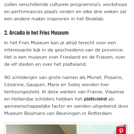
zullen verschillende culturele programma's, workshops
en performances plaats vinden en elke drie weken zal
een andere maker inspireren in het Bosklab.
2. Arcadia in het Fries Museum
In het Fries Museum kan je altijd terecht voor een
interessante kijk in de geschiedenis van de provincie.
Het is een museum over Friesland en de Friezen, over
de elf steden en over het platteland.
90 schilderijen van grote namen als Monet, Pissarro,
Cézanne, Gauguin, Maris en Sisley worden hier
tentoongesteld. Al deze werken van Franse, Vlaamse
platteland
en Hollandse schilders hebben het
als
gemeenschappelijke factor en werden uitgeleend door
Museum Boijmans van Beuningen in Rotterdam.