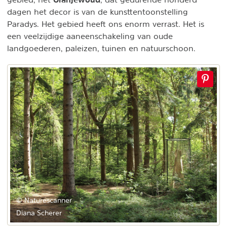
dagen het decor is van de kunsttentoonstelling
Paradys. Het gebied heeft ons enorm verrast. Het is
een veelzijdige aaneenschakeling van oude
landgoederen, paleizen, tuinen en natuurschoon.
© Naturescanner
Diana Scherer