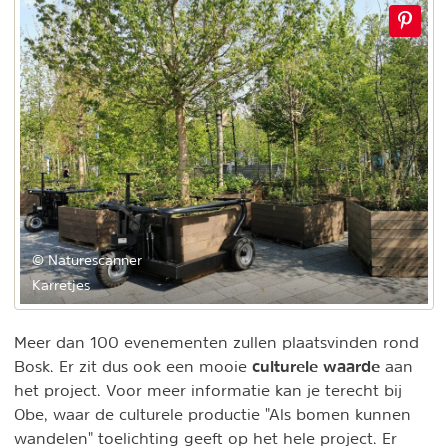
© Naturescanner
Karretjes
Meer dan 100 evenementen zullen plaatsvinden rond
culturele waarde
Bosk. Er zit dus ook een mooie
aan
het project. Voor meer informatie kan je terecht bij
Obe, waar de culturele productie "Als bomen kunnen
wandelen" toelichting geeft op het hele project. Er