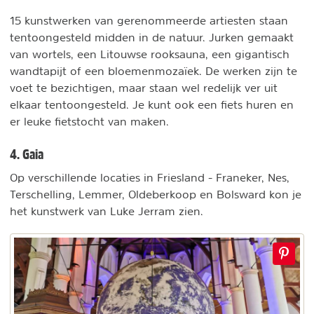
15 kunstwerken van gerenommeerde artiesten staan
tentoongesteld midden in de natuur. Jurken gemaakt
van wortels, een Litouwse rooksauna, een gigantisch
wandtapijt of een bloemenmozaïek. De werken zijn te
voet te bezichtigen, maar staan wel redelijk ver uit
elkaar tentoongesteld. Je kunt ook een fiets huren en
er leuke fietstocht van maken.
4. Gaia
Op verschillende locaties in Friesland - Franeker, Nes,
Terschelling, Lemmer, Oldeberkoop en Bolsward kon je
het kunstwerk van Luke Jerram zien.