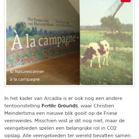
© Naturescanner
à la campagne
In het kader van Arcadia is er ook nog een andere
Fertile Grounds
tentoonstelling
, waar Christien
Meindertsma een nieuwe blik gooit op de Friese
veenweides. Misschien wist je dit nog niet, maar de
veengebieden spelen een belangrijke rol in CO2
opslag. Alle veengebieden ter wereld bevatten samen