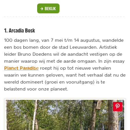
BEKIJK
1. Arcadia Bosk
100 dagen lang, van 7 mei t/m 14 augustus, wandelde
een bos bomen door de stad Leeuwarden. Artistiek
leider Bruno Doedens wil de aandacht vestigen op de
manier waarop wij met de aarde omgaan. In zijn essay
Planet Paradise
roept hij op tot nieuwe verhalen
waarin we kunnen geloven, want het verhaal dat nu de
wereld domineert (groei en vooruitgang) is te
belastend voor onze planeet.