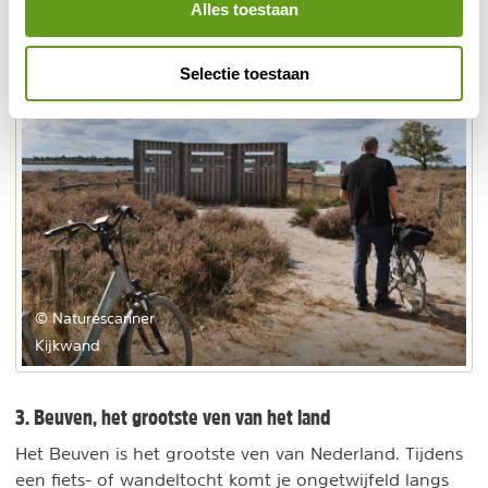
Alles toestaan
Selectie toestaan
© Naturescanner
Kijkwand
3. Beuven, het grootste ven van het land
Het Beuven is het grootste ven van Nederland. Tijdens
een fiets- of wandeltocht komt je ongetwijfeld langs