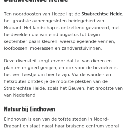
Strabrechtse Heide
Ten noordoosten van Heeze ligt de
,
het grootste aaneengesloten heidegebied van
Brabant. Het landschap is ontzettend gevarieerd, met
heidevelden die van eind augustus tot begin
september paars kleuren, weerspiegelende vennen,
loofbossen, moerassen en zandverstuivingen.
Deze diversiteit zorgt ervoor dat tal van dieren en
planten er goed gedijen, en ook voor de bezoeker is
het een feestje om hier te zijn. Via de wandel- en
fietsroutes ontdek je de mooiste plekken van de
Strabrechtse Heide, zoals het Beuven, het grootste ven
van Nederland.
Natuur bij Eindhoven
Eindhoven is een van de tofste steden in Noord-
Brabant en staat naast haar bruisend centrum vooral