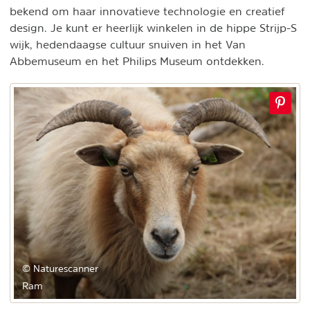
bekend om haar innovatieve technologie en creatief
design. Je kunt er heerlijk winkelen in de hippe Strijp-S
wijk, hedendaagse cultuur snuiven in het Van
Abbemuseum en het Philips Museum ontdekken.
© Naturescanner
Ram