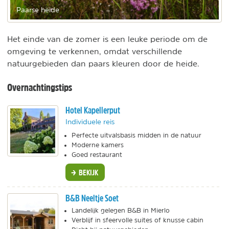
Paarse heide
Het einde van de zomer is een leuke periode om de
omgeving te verkennen, omdat verschillende
natuurgebieden dan paars kleuren door de heide.
Overnachtingstips
Hotel Kapellerput
Individuele reis
Perfecte uitvalsbasis midden in de natuur
Moderne kamers
Goed restaurant
BEKIJK
B&B Neeltje Soet
Landelijk gelegen B&B in Mierlo
Verblijf in sfeervolle suites of knusse cabin