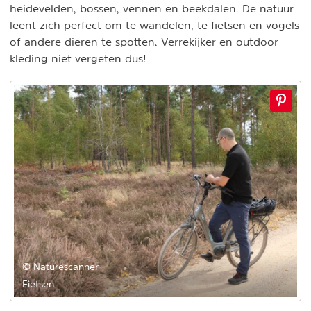
heidevelden, bossen, vennen en beekdalen. De natuur
leent zich perfect om te wandelen, te fietsen en vogels
of andere dieren te spotten. Verrekijker en outdoor
kleding niet vergeten dus!
© Naturescanner
Fietsen