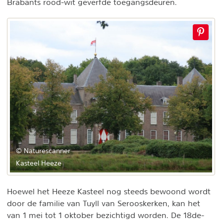
Brabants rood-wit geverfde toegangsdeuren.
© Naturescanner
Kasteel Heeze
Hoewel het Heeze Kasteel nog steeds bewoond wordt
door de familie van Tuyll van Serooskerken, kan het
van 1 mei tot 1 oktober bezichtigd worden. De 18de-