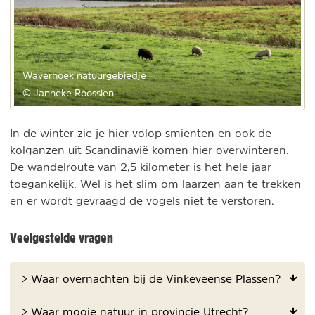
Waverhoek natuurgebiedje
© Janneke Roossien
In de winter zie je hier volop smienten en ook de
kolganzen uit Scandinavië komen hier overwinteren.
De wandelroute van 2,5 kilometer is het hele jaar
toegankelijk. Wel is het slim om laarzen aan te trekken
en er wordt gevraagd de vogels niet te verstoren.
Veelgestelde vragen
> Waar overnachten bij de Vinkeveense Plassen?
> Waar mooie natuur in provincie Utrecht?