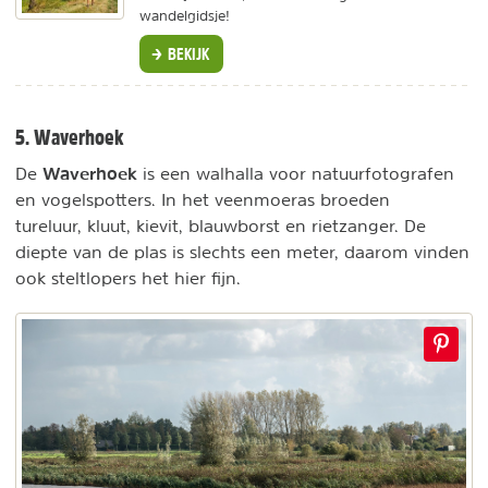
wandelgidsje!
BEKIJK
5. Waverhoek
Waverhoek
De
is een walhalla voor natuurfotografen
en vogelspotters. In het veenmoeras broeden
tureluur, kluut, kievit, blauwborst en rietzanger. De
diepte van de plas is slechts een meter, daarom vinden
ook steltlopers het hier fijn.