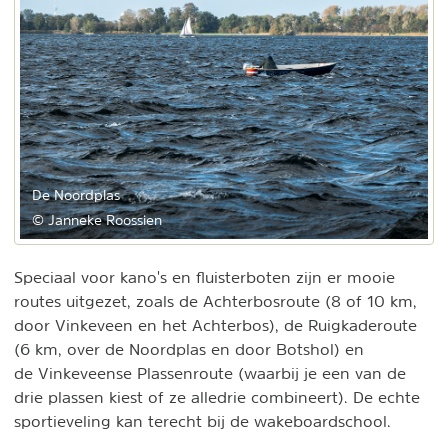
De Noordplas
© Janneke Roossien
Speciaal voor kano's en fluisterboten zijn er mooie
routes uitgezet, zoals de Achterbosroute (8 of 10 km,
door Vinkeveen en het Achterbos), de Ruigkaderoute
(6 km, over de Noordplas en door Botshol) en
de Vinkeveense Plassenroute (waarbij je een van de
drie plassen kiest of ze alledrie combineert). De echte
sportieveling kan terecht bij de wakeboardschool.