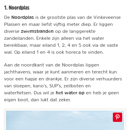
1. Noordplas
Noordplas
De
is de grootste plas van de Vinkeveense
Plassen en maar liefst vijftig meter diep. Er liggen
zwemstranden
diverse
op de langgerekte
zandeilanden. Enkele zijn alleen via het water
bereikbaar, maar eiland 1, 2, 4 en 5 ook via de vaste
wal. Op eiland 1 en 4 is ook horeca te vinden.
Aan de noordkant van de Noordplas liggen
jachthavens, waar je kunt aanmeren en terecht kun
voor een hapje en drankje. Er zijn diverse verhuurders
van sloepen, kano's, SUP's, zeilboten en
het water op
waterfietsen. Dus wil je
en heb je geen
eigen boot, dan lukt dat zeker.