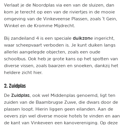
Verlaat je de Noordplas via een van de sluizen, dan
kom je terecht op een van de riviertjes in de mooie
omgeving van de Vinkeveense Plassen, zoals 't Gein,
Winkel en de Kromme Mijdrecht.
duikzone
Bij zandeiland 4 is een speciale
ingericht,
waar scheepvaart verboden is. Je kunt duiken langs
allerlei aangelegde objecten, zoals een oude
schoolbus. Ook heb je grote kans op het spotten van
diverse vissen, zoals baarzen en snoeken, dankzij het
heldere zicht hier.
2. Zuidplas
Zuidplas
De
, ook wel Middenplas genoemd, ligt ten
zuiden van de Baambrugse Zuwe, die dwars door de
plassen loopt. Hierin liggen geen eilanden. Aan de
oevers zijn wel diverse mooie hotels te vinden en aan
de kant van Vinkeveen een kanovereniging. Op deze