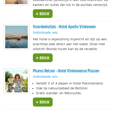
kamers en suites zijn tot in de puntjes verzorgd.
BEKIJK
Voordeeluitjes - Hotel Apollo Vinkeveen
Individuele reis
Het hotel is eigenzinnig ingericht en ligt op een
prachtige plek direct aan het water. Diner met
uitzicht! Bootje huren kan bij de receptie.
BEKIJK
Pharos Reizen - Hotel Vinkeveense Plassen
Individuele reis
Verblijf 3 of 4 dagen in hotel Marickenland.
Vlak bij natuurgebied de Botshol.
Gratis wandel- en fietsroutes.
BEKIJK