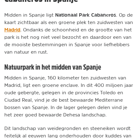
Nationaal Park Cabaneros
Midden in Spanje ligt
. Op de
kaart zichtbaar als een groene plek ten zuidwesten van
Madrid
. Ondanks de schoonheid en de grootte van het
park is het nog niet veel bezocht en daardoor een van
de mooiste bestemmingen in Spanje voor liefhebbers
van natuur en rust.
Natuurpark in het midden van Spanje
Midden in Spanje, 160 kilometer ten zuidwesten van
Madrid, ligt een groene enclave. In dit 400 miljoen jaar
oude gebergte, gelegen in de provincies Toledo en
Ciudad Real, vind je de best bewaarde Mediterrane
bossen van Spanje. In de lager gelegen delen vind je
het zeer goed bewaarde Dehesa landschap.
Dit landschap van weidegronden en steeneiken wordt
feitelijk al eeuwen lang onderhouden door kuddes van