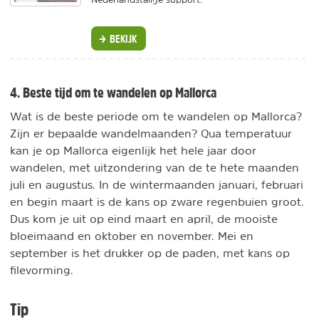
BEKIJK
4. Beste tijd om te wandelen op Mallorca
Wat is de beste periode om te wandelen op Mallorca?
Zijn er bepaalde wandelmaanden? Qua temperatuur
kan je op Mallorca eigenlijk het hele jaar door
wandelen, met uitzondering van de te hete maanden
juli en augustus. In de wintermaanden januari, februari
en begin maart is de kans op zware regenbuien groot.
Dus kom je uit op eind maart en april, de mooiste
bloeimaand en oktober en november. Mei en
september is het drukker op de paden, met kans op
filevorming.
Tip