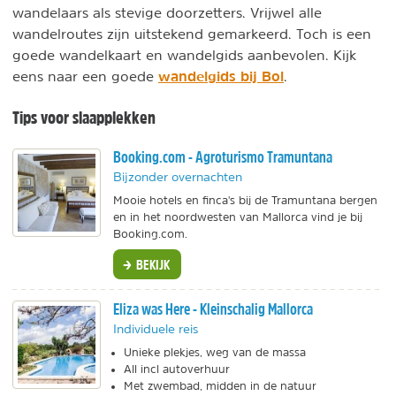
wandelaars als stevige doorzetters. Vrijwel alle
wandelroutes zijn uitstekend gemarkeerd. Toch is een
goede wandelkaart en wandelgids aanbevolen. Kijk
wandelgids bij Bol
eens naar een goede
.
Tips voor slaapplekken
Booking.com - Agroturismo Tramuntana
Bijzonder overnachten
Mooie hotels en finca's bij de Tramuntana bergen
en in het noordwesten van Mallorca vind je bij
Booking.com.
BEKIJK
Eliza was Here - Kleinschalig Mallorca
Individuele reis
Unieke plekjes, weg van de massa
All incl autoverhuur
Met zwembad, midden in de natuur