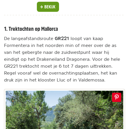
BEKIJK
1. Trektochten op Mallorca
GR221
De langeafstandsroute
loopt van kaap
Formentera in het noorden min of meer over de as
van het gebergte naar de zuidwestpunt waar hij
eindigt op het Drakeneiland Dragonera. Voor de hele
GR221 trektocht moet je 6 tot 7 dagen uittrekken.
Regel vooraf wel de overnachtingsplaatsen, het kan
druk zijn in het klooster Lluc of in Valdemossa.