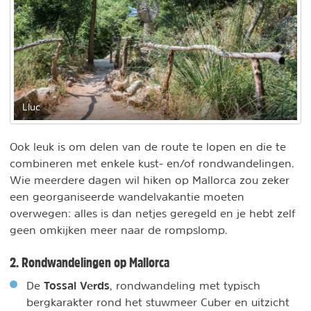
Lluc
Ook leuk is om delen van de route te lopen en die te
combineren met enkele kust- en/of rondwandelingen.
Wie meerdere dagen wil hiken op Mallorca zou zeker
een georganiseerde wandelvakantie moeten
overwegen: alles is dan netjes geregeld en je hebt zelf
geen omkijken meer naar de rompslomp.
2. Rondwandelingen op Mallorca
Tossal Verds
De
, rondwandeling met typisch
bergkarakter rond het stuwmeer Cuber en uitzicht