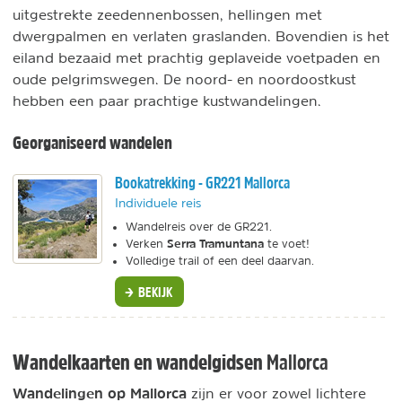
uitgestrekte zeedennenbossen, hellingen met
dwergpalmen en verlaten graslanden. Bovendien is het
eiland bezaaid met prachtig geplaveide voetpaden en
oude pelgrimswegen. De noord- en noordoostkust
hebben een paar prachtige kustwandelingen.
Georganiseerd wandelen
Bookatrekking - GR221 Mallorca
Individuele reis
Wandelreis over de GR221.
Serra Tramuntana
Verken
te voet!
Volledige trail of een deel daarvan.
BEKIJK
Mallorca
Wandelkaarten en wandelgidsen
Wandelingen op Mallorca
zijn er voor zowel lichtere