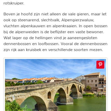
rotskruiper.
Boven je hoofd zijn niet alleen de vale gieren, maar let
ook op steenarend, slechtvalk, Alpengierzwaluw,
vluchten alpenkauwen en alpenkraaien. In open bossen
bij de alpenweiden is de beflijster een vaste bewoner.
Wat lager op de hellingen vind je aaneengesloten
dennenbossen en loofbossen. Vooral de dennenbossen
zijn rijk aan kruisbek en verschillende soorten mezen.