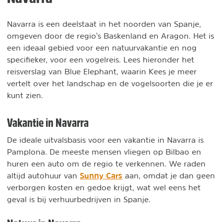
Navarra is een deelstaat in het noorden van Spanje,
omgeven door de regio's Baskenland en Aragon. Het is
een ideaal gebied voor een natuurvakantie en nog
specifieker, voor een vogelreis. Lees hieronder het
reisverslag van Blue Elephant, waarin Kees je meer
vertelt over het landschap en de vogelsoorten die je er
kunt zien.
Vakantie in Navarra
De ideale uitvalsbasis voor een vakantie in Navarra is
Pamplona. De meeste mensen vliegen op Bilbao en
huren een auto om de regio te verkennen. We raden
Sunny Cars
altijd autohuur van
aan, omdat je dan geen
verborgen kosten en gedoe krijgt, wat wel eens het
geval is bij verhuurbedrijven in Spanje.