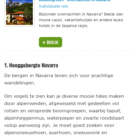
Individuele reis
Bijzonder overnachten in Navarra? Bekijk dan
mooie casa's, vakantiehuisjes en andere leuke
hotels in de Spaanse regio.
BEKIJK
1. Hooggebergte Navarra
De bergen in Navarra lenen zich voor prachtige
wandelingen.
Om vogels te zien kan je diverse mooie hikes maken
door alpenweiden, afgewisseld met gedeelten vol
rotsen en verspreide boomgroepen, waarbij tapuit,
alpenheggenmus, waterpieper en zwarte roodstaart
volop aanwezig zijn. Je moet goed zoeken voor
alpensneeuwhoen, auerhoen, sneeuwvink en