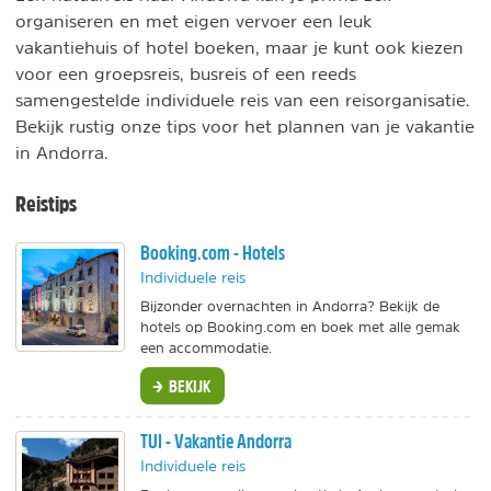
organiseren en met eigen vervoer een leuk
vakantiehuis of hotel boeken, maar je kunt ook kiezen
voor een groepsreis, busreis of een reeds
samengestelde individuele reis van een reisorganisatie.
Bekijk rustig onze tips voor het plannen van je vakantie
in Andorra.
Reistips
Booking.com - Hotels
Individuele reis
Bijzonder overnachten in Andorra? Bekijk de
hotels op Booking.com en boek met alle gemak
een accommodatie.
BEKIJK
TUI - Vakantie Andorra
Individuele reis