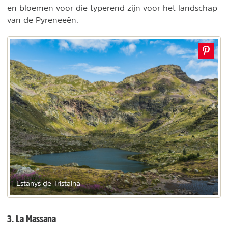
en bloemen voor die typerend zijn voor het landschap
van de Pyreneeën.
Estanys de Tristaina
3. La Massana