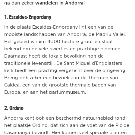
wandelen in Andorra
ga dan zeker
!
1. Escaldes-Engordany
In de plaats Escaldes-Engordany ligt een van de
mooiste landschappen van Andorra, de Madriu Vallei.
Het gebied is ruim 4000 hectare groot en staat
bekend om de vele riviertjes en prachtige bloemen.
Daarnaast heeft de lokale bevolking nog de
traditionele levensstijl. De Sant Miquel d'Engolasters
kerk biedt een prachtig vergezicht over de omgeving.
Breng ook zeker een bezoek aan de Thermen van
Caldea, een van de grootste thermale baden van
Europa, en aan het parfummuseum.
2. Ordino
Andorra kent ook een beschermd natuurgebied rond
het plaatsje Ordino, dat zich aan de voet van de Pic de
Casamanya bevindt. Hier komen veel speciale planten