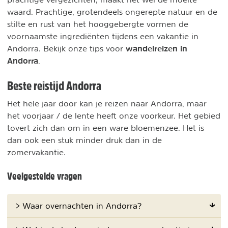
waard. Prachtige, grotendeels ongerepte natuur en de
stilte en rust van het hooggebergte vormen de
voornaamste ingrediënten tijdens een vakantie in
wandelreizen in
Andorra. Bekijk onze tips voor
Andorra
.
Beste reistijd Andorra
Het hele jaar door kan je reizen naar Andorra, maar
het voorjaar / de lente heeft onze voorkeur. Het gebied
tovert zich dan om in een ware bloemenzee. Het is
dan ook een stuk minder druk dan in de
zomervakantie.
Veelgestelde vragen
> Waar overnachten in Andorra?