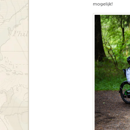
mogelijk!